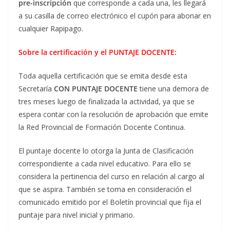
pre-inscripción
que corresponde a cada una, les llegará
a su casilla de correo electrónico el cupón para abonar en
cualquier Rapipago.
Sobre la certificación y el PUNTAJE DOCENTE:
Toda aquella certificación que se emita desde esta
Secretaría
CON PUNTAJE DOCENTE
tiene una demora de
tres meses luego de finalizada la actividad, ya que se
espera contar con la resolución de aprobación que emite
la Red Provincial de Formación Docente Continua.
El puntaje docente lo otorga la Junta de Clasificación
correspondiente a cada nivel educativo. Para ello se
considera la pertinencia del curso en relación al cargo al
que se aspira. También se toma en consideración el
comunicado emitido por el Boletín provincial que fija el
puntaje para nivel inicial y primario.