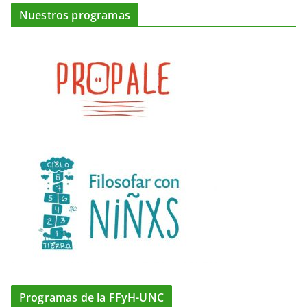
Nuestros programas
Programas de la FFyH-UNC