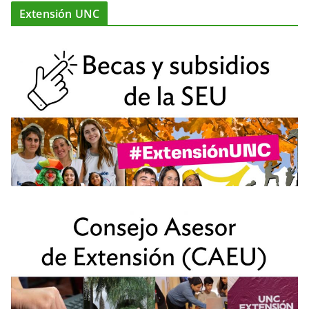
Extensión UNC