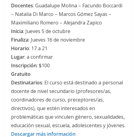
Docentes
: Guadalupe Molina – Facundo Boccardi
– Natalia Di Marco – Marcos Gómez Sayas –
Maximiliano Romero – Alejandra Zapico
Inicia
: Jueves 5 de octubre
Finaliza
: Jueves 16 de noviembre
Horario
: 17 a 21
Lugar
: a confirmar
Inscripción
: $100
Gratuito
Destinatarios
: El curso está destinado a personal
docente de nivel secundario (profesores/as,
coordinadores de curso, preceptores/as,
directivos), que estén interesados en
problemáticas que vinculen género, sexualidades,
educación sexual, escuela, adolescentes y jóvenes.
Descargar más información