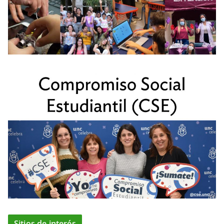
Sitios de interés