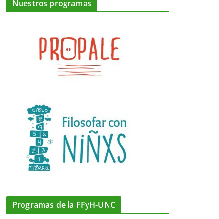
Nuestros programas
Programas de la FFyH-UNC