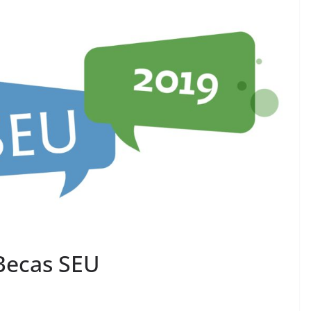
Becas SEU