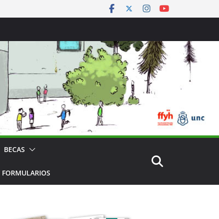
BECAS
 FORMULARIOS