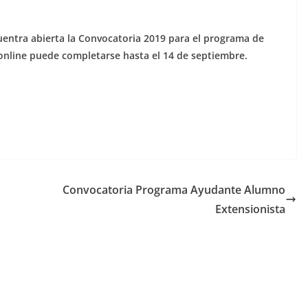
uentra abierta la Convocatoria 2019 para el programa de
online puede completarse hasta el 14 de septiembre.
Convocatoria Programa Ayudante Alumno
Extensionista