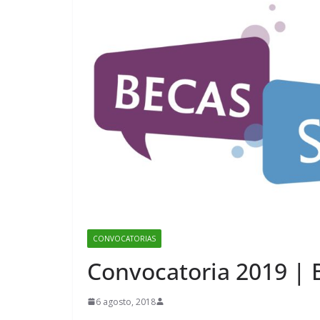
CONVOCATORIAS
Convocatoria 2019 | 
6 agosto, 2018