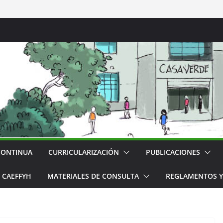
CONTINUA
CURRICULARIZACIÓN
PUBLICACIONES
CAEFFYH
MATERIALES DE CONSULTA
REGLAMENTOS Y