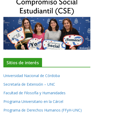
Sitios de interés
Universidad Nacional de Córdoba
Secretaría de Extensión – UNC
Facultad de Filosofía y Humanidades
Programa Universitario en la Cárcel
Programa de Derechos Humanos (FFyH-UNC)