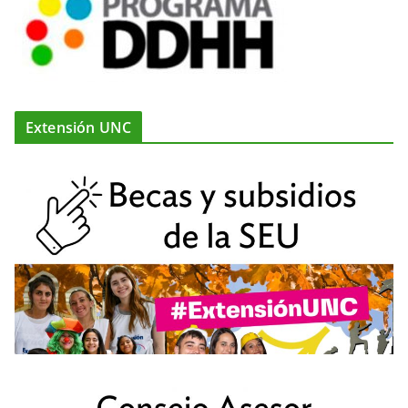
Extensión UNC