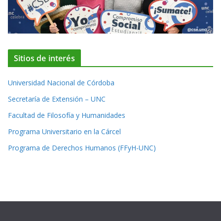
Sitios de interés
Universidad Nacional de Córdoba
Secretaría de Extensión – UNC
Facultad de Filosofía y Humanidades
Programa Universitario en la Cárcel
Programa de Derechos Humanos (FFyH-UNC)