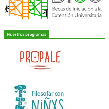
Nuestros programas