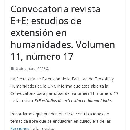
Convocatoria revista
E+E: estudios de
extensión en
humanidades. Volumen
11, número 17
18 diciembre, 2023
La Secretaría de Extensión de la Facultad de Filosofía y
Humanidades de la UNC informa que está abierta la
Convocatoria para participar del
volumen 11
,
número 17
de la revista
E+E:estudios de extensión en humanidades
.
Recordamos que pueden enviarse contribuciones de
temática libre
que se encuadren en cualquiera de las
Secciones
de la revista.