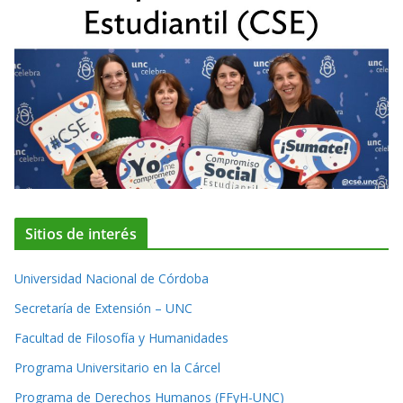
Sitios de interés
Universidad Nacional de Córdoba
Secretaría de Extensión – UNC
Facultad de Filosofía y Humanidades
Programa Universitario en la Cárcel
Programa de Derechos Humanos (FFyH-UNC)