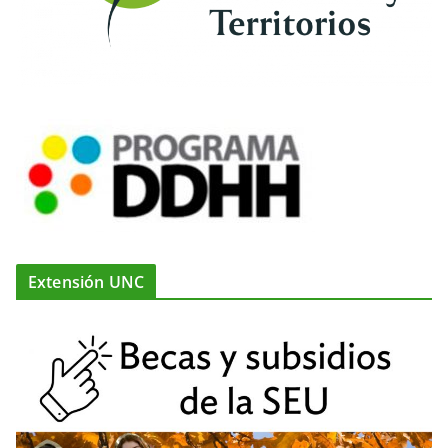
Extensión UNC