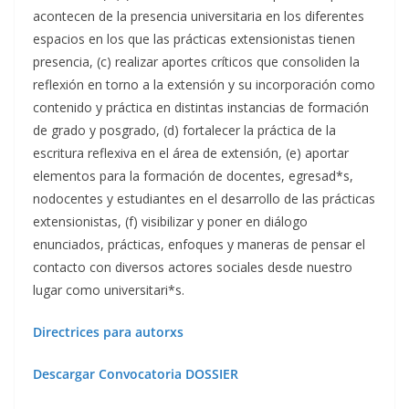
acontecen de la presencia universitaria en los diferentes
espacios en los que las prácticas extensionistas tienen
presencia, (c) realizar aportes críticos que consoliden la
reflexión en torno a la extensión y su incorporación como
contenido y práctica en distintas instancias de formación
de grado y posgrado, (d) fortalecer la práctica de la
escritura reflexiva en el área de extensión, (e) aportar
elementos para la formación de docentes, egresad*s,
nodocentes y estudiantes en el desarrollo de las prácticas
extensionistas, (f) visibilizar y poner en diálogo
enunciados, prácticas, enfoques y maneras de pensar el
contacto con diversos actores sociales desde nuestro
lugar como universitari*s.
Directrices para autorxs
Descargar Convocatoria DOSSIER