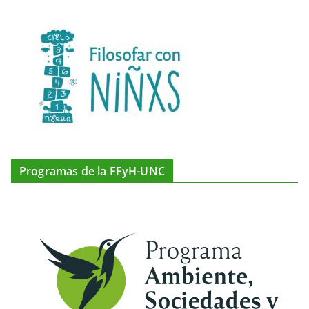
Programas de la FFyH-UNC