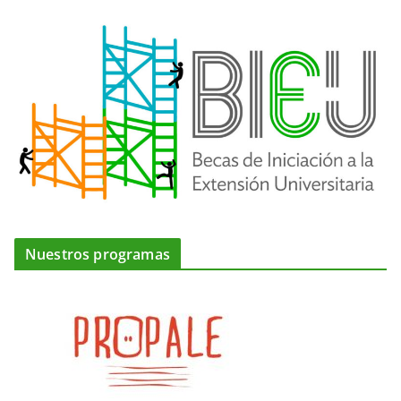
Nuestros programas