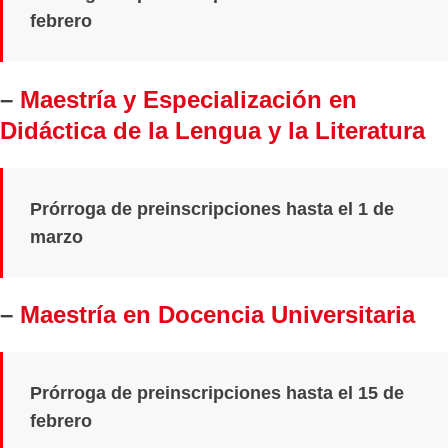
febrero
–
Maestría y Especialización en
Didáctica de la Lengua y la Literatura
Prórroga de preinscripciones hasta el 1 de
marzo
–
Maestría en Docencia Universitaria
Prórroga de preinscripciones hasta el 15 de
febrero