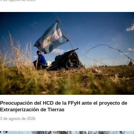
Preocupación del HCD de la FFyH ante el proyecto de
Extranjerización de Tierras
3 de agosto de 2026