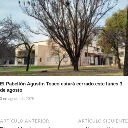
El Pabellón Agustín Tosco estará cerrado este lunes 3
de agosto
3 de agosto de 2026
ARTÍCULO ANTERIOR
ARTÍCULO SIGUIENTE