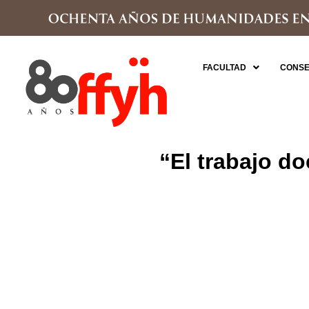
FACULTAD
CONSE
“El trabajo d