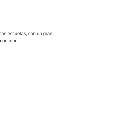
sas escuelas, con un gran
 continuó.