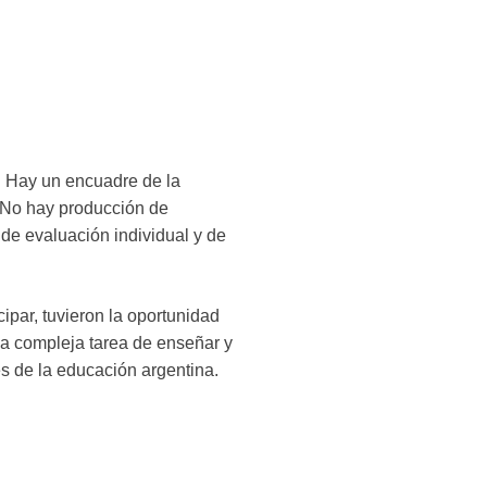
. Hay un encuadre de la
. No hay producción de
de evaluación individual y de
ipar, tuvieron la oportunidad
la compleja tarea de enseñar y
eles de la educación argentina.