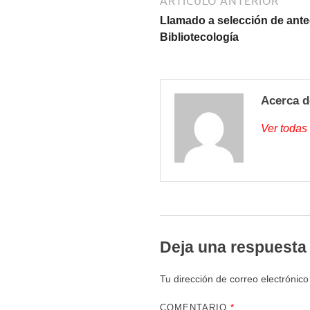
ARTÍCULO ANTERIOR
Llamado a selección de ante
Bibliotecología
Acerca d
Ver todas
Deja una respuesta
Tu dirección de correo electrónico
COMENTARIO
*