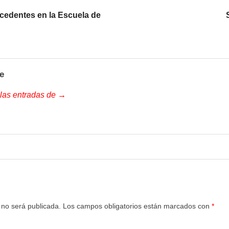
cedentes en la Escuela de
e
 las entradas de →
 no será publicada.
Los campos obligatorios están marcados con
*