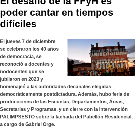
El desafío de la FFyH es
poder cantar en tiempos
difíciles
El jueves 7 de diciembre
se celebraron los 40 años
de democracia, se
reconoció a docentes y
nodocentes que se
jubilaron en 2023 y
homenajeó a las autoridades decanales elegidas
democráticamente postdictadura. Además, hubo feria de
producciones de las Escuelas, Departamentos, Áreas,
Secretarías y Programas, y un cierre con la intervención
PALIMPSESTO sobre la fachada del Pabellón Residencial,
a cargo de Gabriel Orge.