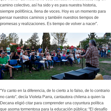
camino colectivo, así ha sido y es para nuestra historia,
siempre polifónica, llena de voces. Hoy es un momento para
pensar nuestros caminos y también nuestros tiempos de
promesas y realizaciones. Es tiempo de volver a nacer”.
“Yo canto en la diferencia, de lo cierto a lo falso, de lo contrario
no canto”, decía Violeta Parra, cantautora chilena a quien la
Decana eligió citar para comprender una coyuntura política
que asoma tormentosa para la educación pública: “El desafío