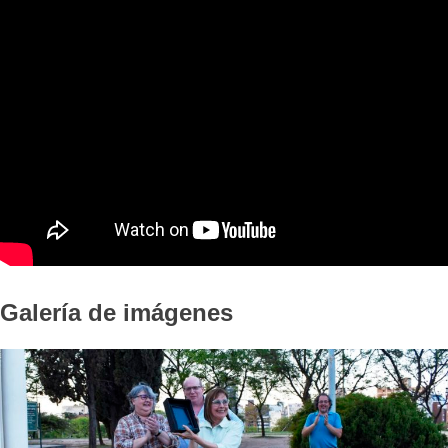
Galería de imágenes