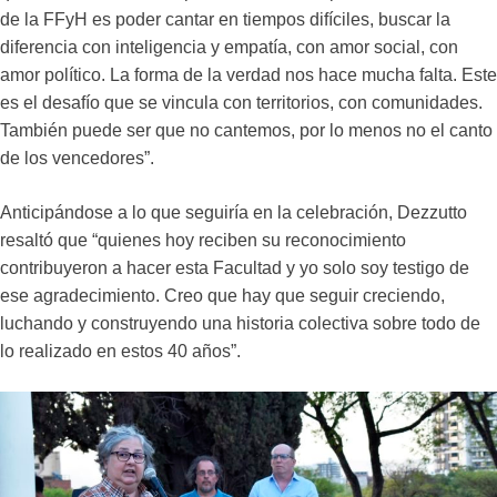
de la FFyH es poder cantar en tiempos difíciles, buscar la
diferencia con inteligencia y empatía, con amor social, con
amor político. La forma de la verdad nos hace mucha falta. Este
es el desafío que se vincula con territorios, con comunidades.
También puede ser que no cantemos, por lo menos no el canto
de los vencedores”.
Anticipándose a lo que seguiría en la celebración, Dezzutto
resaltó que “quienes hoy reciben su reconocimiento
contribuyeron a hacer esta Facultad y yo solo soy testigo de
ese agradecimiento. Creo que hay que seguir creciendo,
luchando y construyendo una historia colectiva sobre todo de
lo realizado en estos 40 años”.