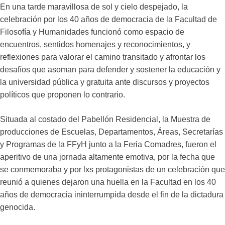
En una tarde maravillosa de sol y cielo despejado, la
celebración por los 40 años de democracia de la Facultad de
Filosofía y Humanidades funcionó como espacio de
encuentros, sentidos homenajes y reconocimientos, y
reflexiones para valorar el camino transitado y afrontar los
desafíos que asoman para defender y sostener la educación y
la universidad pública y gratuita ante discursos y proyectos
políticos que proponen lo contrario.
Situada al costado del Pabellón Residencial, la Muestra de
producciones de Escuelas, Departamentos, Áreas, Secretarías
y Programas de la FFyH junto a la Feria Comadres, fueron el
aperitivo de una jornada altamente emotiva, por la fecha que
se conmemoraba y por lxs protagonistas de un celebración que
reunió a quienes dejaron una huella en la Facultad en los 40
años de democracia ininterrumpida desde el fin de la dictadura
genocida.