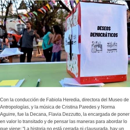
Con la conducción de Fabiola Heredia, directora del Museo de
Antropologías, y la música de Cristina Paredes y Norma
Aguirre, fue la Decana, Flavia Dezzutto, la encargada de poner
en valor lo transitado y de pensar las maneras para abordar lo
que viene: “La historia no está cerrada ni clausurada, hay un