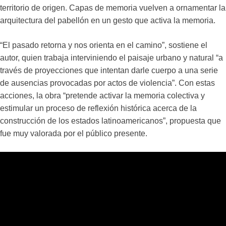
territorio de origen. Capas de memoria vuelven a ornamentar la
arquitectura del pabellón en un gesto que activa la memoria.
“El pasado retorna y nos orienta en el camino”, sostiene el
autor, quien trabaja interviniendo el paisaje urbano y natural “a
través de proyecciones que intentan darle cuerpo a una serie
de ausencias provocadas por actos de violencia”. Con estas
acciones, la obra “pretende activar la memoria colectiva y
estimular un proceso de reflexión histórica acerca de la
construcción de los estados latinoamericanos”, propuesta que
fue muy valorada por el público presente.