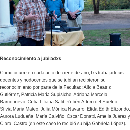
Reconocimiento a jubiladxs
Como ocurre en cada acto de cierre de año, lxs trabajadorxs
docentes y nodocentes que se jubilan recibieron su
reconocimiento por parte de la Facultad: Alicia Beatriz
Gutiérrez, Patricia María Supisiche, Adriana Marcela
Barrionuevo, Celia Liliana Salit, Rubén Arturo del Sueldo,
Silvia María Mateo, Julia Mónica Navarro, Elida Edith Elizondo,
Aurora Ludueña, María Calviño, Oscar Donatti, Amelia Juárez y
Clara Castro (en este caso lo recibió su hija Gabriela López).