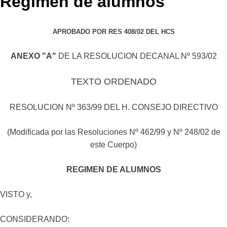
Régimen de alumnos
APROBADO POR RES 408/02 DEL HCS
ANEXO "A"
DE LA RESOLUCION DECANAL Nº 593/02
TEXTO ORDENADO
RESOLUCION Nº 363/99 DEL H. CONSEJO DIRECTIVO
(Modificada por las Resoluciones Nº 462/99 y Nº 248/02 de
este Cuerpo)
REGIMEN DE ALUMNOS
VISTO y,
CONSIDERANDO: