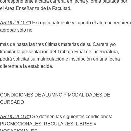
correspondiente a cada carrera, en fecha y forma pautada por
el Area Enseñanza de la Facultad.
ARTICULO 7°)
Excepcionalmente y cuando el alumno requiera
aprobar sólo no
más de hasta las tres últimas materias de su Carrera y/o
tramitar la presentación del Trabajo Final de Licenciatura,
podrá solicitar su matriculación e inscripción en una fecha
diferente a la establecida.
CONDICIONES DE ALUMNO Y MODALIDADES DE
CURSADO
ARTICULO 8°)
Se definen las siguientes condiciones:
PROMOCIONALES, REGULARES, LIBRES y