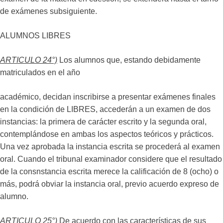
de exámenes subsiguiente.
ALUMNOS LIBRES
ARTICULO 24°)
Los alumnos que, estando debidamente
matriculados en el año
académico, decidan inscribirse a presentar exámenes finales
en la condición de LIBRES, accederán a un examen de dos
instancias: la primera de carácter escrito y la segunda oral,
contemplándose en ambas los aspectos teóricos y prácticos.
Una vez aprobada la instancia escrita se procederá al examen
oral. Cuando el tribunal examinador considere que el resultado
de la consnstancia escrita merece la calificación de 8 (ocho) o
más, podrá obviar la instancia oral, previo acuerdo expreso de
alumno.
ARTICULO 25°)
De acuerdo con las características de sus