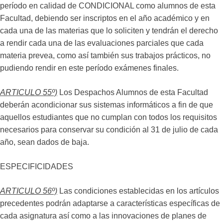
período en calidad de CONDICIONAL como alumnos de esta
Facultad, debiendo ser inscriptos en el año académico y en
cada una de las materias que lo soliciten y tendrán el derecho
a rendir cada una de las evaluaciones parciales que cada
materia prevea, como así también sus trabajos prácticos, no
pudiendo rendir en este período exámenes finales.
ARTICULO 55º)
Los Despachos Alumnos de esta Facultad
deberán acondicionar sus sistemas informáticos a fin de que
aquellos estudiantes que no cumplan con todos los requisitos
necesarios para conservar su condición al 31 de julio de cada
año, sean dados de baja.
ESPECIFICIDADES
ARTICULO 56º)
Las condiciones establecidas en los artículos
precedentes podrán adaptarse a características específicas de
cada asignatura así como a las innovaciones de planes de