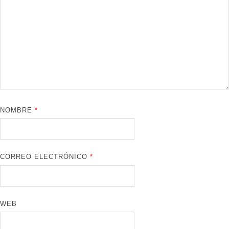
NOMBRE
*
CORREO ELECTRÓNICO
*
WEB