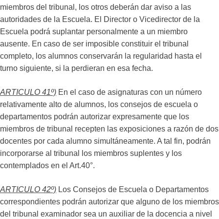
miembros del tribunal, los otros deberán dar aviso a las
autoridades de la Escuela. El Director o Vicedirector de la
Escuela podrá suplantar personalmente a un miembro
ausente. En caso de ser imposible constituir el tribunal
completo, los alumnos conservarán la regularidad hasta el
turno siguiente, si la perdieran en esa fecha.
ARTICULO 41º)
En el caso de asignaturas con un número
relativamente alto de alumnos, los consejos de escuela o
departamentos podrán autorizar expresamente que los
miembros de tribunal recepten las exposiciones a razón de dos
docentes por cada alumno simultáneamente. A tal fin, podrán
incorporarse al tribunal los miembros suplentes y los
contemplados en el Art.40°.
ARTICULO 42º)
Los Consejos de Escuela o Departamentos
correspondientes podrán autorizar que alguno de los miembros
del tribunal examinador sea un auxiliar de la docencia a nivel