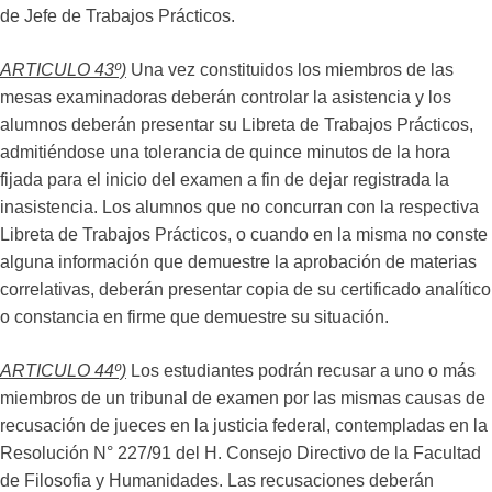
de Jefe de Trabajos Prácticos.
ARTICULO 43º)
Una vez constituidos los miembros de las
mesas examinadoras deberán controlar la asistencia y los
alumnos deberán presentar su Libreta de Trabajos Prácticos,
admitiéndose una tolerancia de quince minutos de la hora
fijada para el inicio del examen a fin de dejar registrada la
inasistencia. Los alumnos que no concurran con la respectiva
Libreta de Trabajos Prácticos, o cuando en la misma no conste
alguna información que demuestre la aprobación de materias
correlativas, deberán presentar copia de su certificado analítico
o constancia en firme que demuestre su situación.
ARTICULO 44º)
Los estudiantes podrán recusar a uno o más
miembros de un tribunal de examen por las mismas causas de
recusación de jueces en la justicia federal, contempladas en la
Resolución N° 227/91 del H. Consejo Directivo de la Facultad
de Filosofia y Humanidades. Las recusaciones deberán