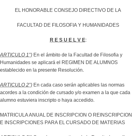
EL HONORABLE CONSEJO DIRECTIVO DE LA
FACULTAD DE FILOSOFIA Y HUMANIDADES
R E S U E L V E
:
ARTICULO 1°)
En el ámbito de la Facultad de Filosofia y
Humanidades se aplicará el REGIMEN DE ALUMNOS
establecido en la presente Resolución.
ARTICULO 2°)
En cada caso serán aplicables las normas
acordes a la condición de cursado y/o examen a la que cada
alumno estuviera inscripto o haya accedido.
MATRICULA ANUAL DE INSCRIPCION O REINSCRIPCION
E INSCRIPCIONES PARA EL CURSADO DE MATERIAS