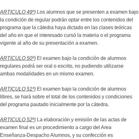
ARTICULO 49º)
Los alumnos que se presenten a examen bajo
la condición de regular podrán optar entre los contenidos del
programa que la cátedra haya dictado en las clases teóricas
del año en que el interesado cursó la materia o el programa
vigente al año de su presentación a examen.
ARTICULO 50º)
El examen bajo la condición de alumnos
regulares podrá ser oral o escrito, no pudiendo utilizarse
ambas modalidades en un mismo examen.
ARTICULO 51º)
El examen bajo la condición de alumnos
libres, se hará sobre el total de los contenidos y condiciones
del programa pautado inicialmente por la cátedra.
ARTICULO 52º)
La elaboración y emisión de las actas de
examen final es un procedimiento a cargo del Area
Enseñanza-Despacho Alumnos, y su confección es