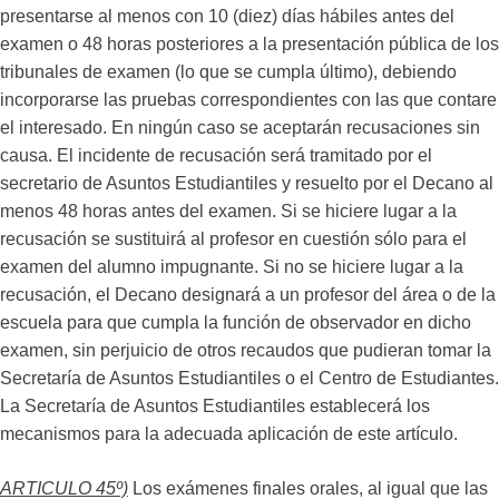
presentarse al menos con 10 (diez) días hábiles antes del
examen o 48 horas posteriores a la presentación pública de los
tribunales de examen (lo que se cumpla último), debiendo
incorporarse las pruebas correspondientes con las que contare
el interesado. En ningún caso se aceptarán recusaciones sin
causa. El incidente de recusación será tramitado por el
secretario de Asuntos Estudiantiles y resuelto por el Decano al
menos 48 horas antes del examen. Si se hiciere lugar a la
recusación se sustituirá al profesor en cuestión sólo para el
examen del alumno impugnante. Si no se hiciere lugar a la
recusación, el Decano designará a un profesor del área o de la
escuela para que cumpla la función de observador en dicho
examen, sin perjuicio de otros recaudos que pudieran tomar la
Secretaría de Asuntos Estudiantiles o el Centro de Estudiantes.
La Secretaría de Asuntos Estudiantiles establecerá los
mecanismos para la adecuada aplicación de este artículo.
ARTICULO 45º)
Los exámenes finales orales, al igual que las