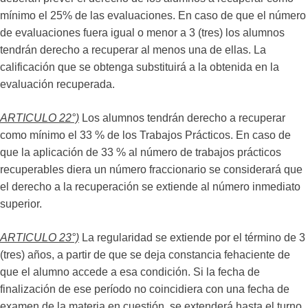
mínimo el 25% de las evaluaciones. En caso de que el número
de evaluaciones fuera igual o menor a 3 (tres) los alumnos
tendrán derecho a recuperar al menos una de ellas. La
calificación que se obtenga substituirá a la obtenida en la
evaluación recuperada.
ARTICULO 22°)
Los alumnos tendrán derecho a recuperar
como mínimo el 33 % de los Trabajos Prácticos. En caso de
que la aplicación de 33 % al número de trabajos prácticos
recuperables diera un número fraccionario se considerará que
el derecho a la recuperación se extiende al número inmediato
superior.
ARTICULO 23°)
La regularidad se extiende por el término de 3
(tres) años, a partir de que se deja constancia fehaciente de
que el alumno accede a esa condición. Si la fecha de
finalización de ese período no coincidiera con una fecha de
examen de la materia en cuestión, se extenderá hasta el turno