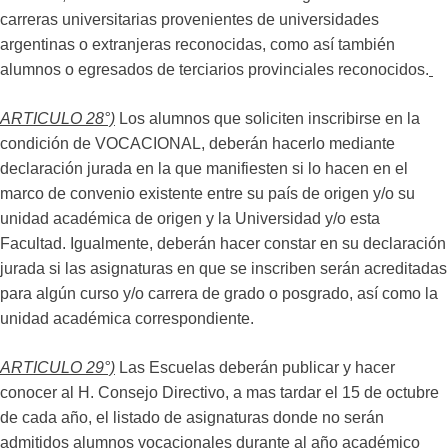
carreras universitarias provenientes de universidades
argentinas o extranjeras reconocidas, como así también
alumnos o egresados de terciarios provinciales reconocidos.
ARTICULO 28°)
Los alumnos que soliciten inscribirse en la
condición de VOCACIONAL, deberán hacerlo mediante
declaración jurada en la que manifiesten si lo hacen en el
marco de convenio existente entre su país de origen y/o su
unidad académica de origen y la Universidad y/o esta
Facultad. Igualmente, deberán hacer constar en su declaración
jurada si las asignaturas en que se inscriben serán acreditadas
para algún curso y/o carrera de grado o posgrado, así como la
unidad académica correspondiente.
ARTICULO 29°)
Las Escuelas deberán publicar y hacer
conocer al H. Consejo Directivo, a mas tardar el 15 de octubre
de cada año, el listado de asignaturas donde no serán
admitidos alumnos vocacionales durante al año académico