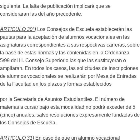
siguiente. La falta de publicación implicará que se
consideraran las del año precedente.
ARTICULO 30°)
Los Consejos de Escuela establecerán las
pautas para la aceptación de alumnos vocacionales en las
asignaturas correspondientes a sus respectivas carreras, sobre
la base de estas normas y las contenidas en la Ordenanza
5/99 del H. Consejo Superior o las que las sustituyeran o
ampliaran. En todos los casos, las solicitudes de inscripciones
de alumnos vocacionales se realizarán por Mesa de Entradas
de la Facultad en los plazos y formas establecidos
por la Secretaría de Asuntos Estudiantiles. El número de
materias a cursar bajo esta modalidad no podrá exceder de 5
(cinco) anuales, salvo resoluciones expresamente fundadas de
los Consejos de Escuela.
ARTICULO 31)
En caso de que un alumno vocacional