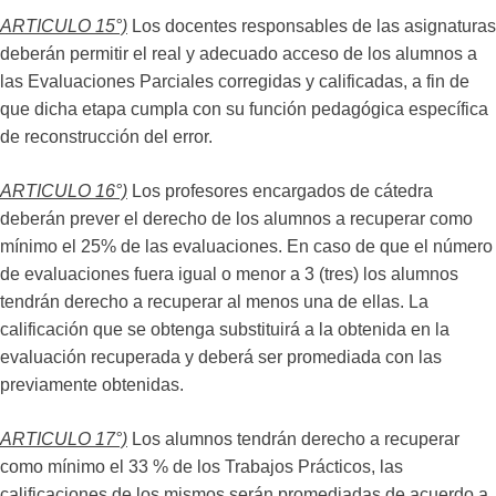
ARTICULO 15°)
Los docentes responsables de las asignaturas
deberán permitir el real y adecuado acceso de los alumnos a
las Evaluaciones Parciales corregidas y calificadas, a fin de
que dicha etapa cumpla con su función pedagógica específica
de reconstrucción del error.
ARTICULO 16°)
Los profesores encargados de cátedra
deberán prever el derecho de los alumnos a recuperar como
mínimo el 25% de las evaluaciones. En caso de que el número
de evaluaciones fuera igual o menor a 3 (tres) los alumnos
tendrán derecho a recuperar al menos una de ellas. La
calificación que se obtenga substituirá a la obtenida en la
evaluación recuperada y deberá ser promediada con las
previamente obtenidas.
ARTICULO 17°)
Los alumnos tendrán derecho a recuperar
como mínimo el 33 % de los Trabajos Prácticos, las
calificaciones de los mismos serán promediadas de acuerdo a