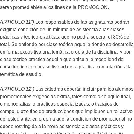
serán promediables a los fines de la PROMOCION.
ARTICULO 11°)
Los responsables de las asignaturas podrán
exigir la condición de un mínimo de asistencia a las clases
prácticas y teórico-prácticas, que no podrá superar el 80% del
total. Se entiende por clase teórica aquella donde se desarrolla
en forma expositiva una temática propia de la disciplina, y por
clase teórico-práctica aquella que articula la modalidad del
curso teórico con una actividad de la práctica con relación a la
temática de estudio.
ARTICULO 12°
)
Las cátedras deberán incluir para los alumnos
promocionales exigencias extras, tales como: o coloquio final,
o monografias, o prácticas especializadas, o trabajos de
campo, u otro tipo de producciones que impliquen un rol activo
del estudiante, en orden a que la condición de promocional no
quede restringida a la mera asistencia a clases prácticas y
teórico-prácticas y aprobación de Parciales y Prácticos. En