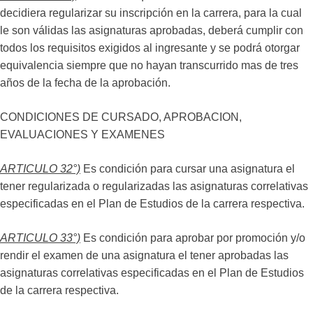
decidiera regularizar su inscripción en la carrera, para la cual
le son válidas las asignaturas aprobadas, deberá cumplir con
todos los requisitos exigidos al ingresante y se podrá otorgar
equivalencia siempre que no hayan transcurrido mas de tres
años de la fecha de la aprobación.
CONDICIONES DE CURSADO, APROBACION,
EVALUACIONES Y EXAMENES
ARTICULO 32°)
Es condición para cursar una asignatura el
tener regularizada o regularizadas las asignaturas correlativas
especificadas en el Plan de Estudios de la carrera respectiva.
ARTICULO 33°)
Es condición para aprobar por promoción y/o
rendir el examen de una asignatura el tener aprobadas las
asignaturas correlativas especificadas en el Plan de Estudios
de la carrera respectiva.