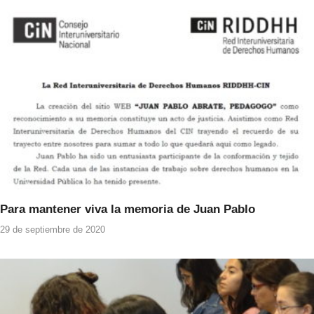
Para mantener viva la memoria de Juan Pablo
29 de septiembre de 2020