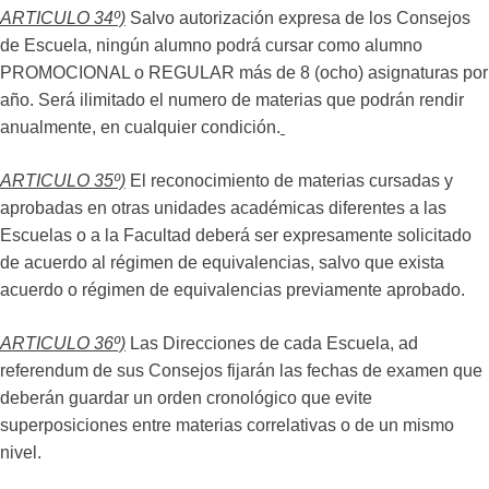
ARTICULO 34º)
Salvo autorización expresa de los Consejos
de Escuela, ningún alumno podrá cursar como alumno
PROMOCIONAL o REGULAR más de 8 (ocho) asignaturas por
año. Será ilimitado el numero de materias que podrán rendir
anualmente, en cualquier condición.
ARTICULO 35º)
El reconocimiento de materias cursadas y
aprobadas en otras unidades académicas diferentes a las
Escuelas o a la Facultad deberá ser expresamente solicitado
de acuerdo al régimen de equivalencias, salvo que exista
acuerdo o régimen de equivalencias previamente aprobado.
ARTICULO 36º)
Las Direcciones de cada Escuela, ad
referendum de sus Consejos fijarán las fechas de examen que
deberán guardar un orden cronológico que evite
superposiciones entre materias correlativas o de un mismo
nivel.