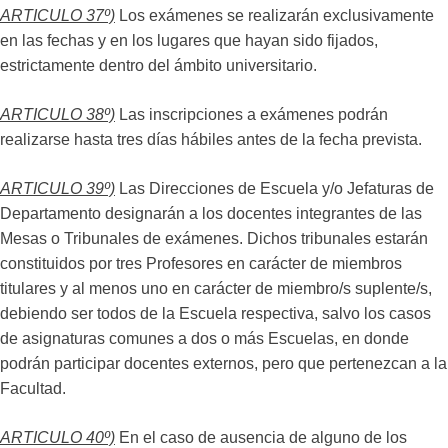
ARTICULO 37º)
Los exámenes se realizarán exclusivamente
en las fechas y en los lugares que hayan sido fijados,
estrictamente dentro del ámbito universitario.
ARTICULO 38º)
Las inscripciones a exámenes podrán
realizarse hasta tres días hábiles antes de la fecha prevista.
ARTICULO 39º)
Las Direcciones de Escuela y/o Jefaturas de
Departamento designarán a los docentes integrantes de las
Mesas o Tribunales de exámenes. Dichos tribunales estarán
constituidos por tres Profesores en carácter de miembros
titulares y al menos uno en carácter de miembro/s suplente/s,
debiendo ser todos de la Escuela respectiva, salvo los casos
de asignaturas comunes a dos o más Escuelas, en donde
podrán participar docentes externos, pero que pertenezcan a la
Facultad.
ARTICULO 40º)
En el caso de ausencia de alguno de los