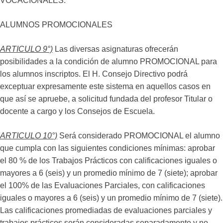
VOCACIONALES.
ALUMNOS PROMOCIONALES
ARTICULO 9°)
Las diversas asignaturas ofrecerán
posibilidades a la condición de alumno PROMOCIONAL para
los alumnos inscriptos. El H. Consejo Directivo podrá
exceptuar expresamente este sistema en aquellos casos en
que así se apruebe, a solicitud fundada del profesor Titular o
docente a cargo y los Consejos de Escuela.
ARTICULO 10°)
Será considerado PROMOCIONAL el alumno
que cumpla con las siguientes condiciones mínimas: aprobar
el 80 % de los Trabajos Prácticos con calificaciones iguales o
mayores a 6 (seis) y un promedio mínimo de 7 (siete); aprobar
el 100% de las Evaluaciones Parciales, con calificaciones
iguales o mayores a 6 (seis) y un promedio mínimo de 7 (siete).
Las calificaciones promediadas de evaluaciones parciales y
trabajos prácticos serán consideradas separadamente y no