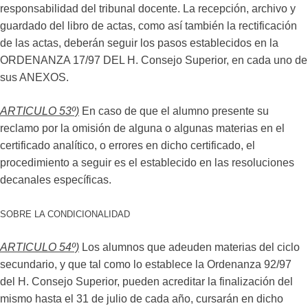
responsabilidad del tribunal docente. La recepción, archivo y
guardado del libro de actas, como así también la rectificación
de las actas, deberán seguir los pasos establecidos en la
ORDENANZA 17/97 DEL H. Consejo Superior, en cada uno de
sus ANEXOS.
ARTICULO 53º)
En caso de que el alumno presente su
reclamo por la omisión de alguna o algunas materias en el
certificado analítico, o errores en dicho certificado, el
procedimiento a seguir es el establecido en las resoluciones
decanales específicas.
SOBRE LA CONDICIONALIDAD
ARTICULO 54º)
Los alumnos que adeuden materias del ciclo
secundario, y que tal como lo establece la Ordenanza 92/97
del H. Consejo Superior, pueden acreditar la finalización del
mismo hasta el 31 de julio de cada año, cursarán en dicho