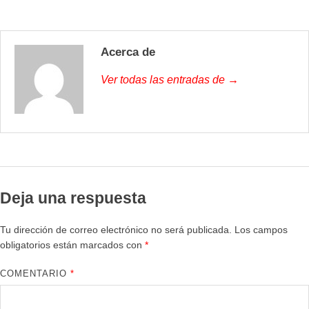
Acerca de
Ver todas las entradas de →
Deja una respuesta
Tu dirección de correo electrónico no será publicada.
Los campos
obligatorios están marcados con
*
COMENTARIO
*