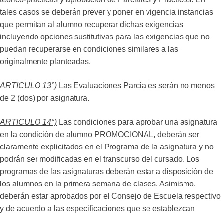
tales casos se deberán prever y poner en vigencia instancias
que permitan al alumno recuperar dichas exigencias
incluyendo opciones sustitutivas para las exigencias que no
puedan recuperarse en condiciones similares a las
originalmente planteadas.
ARTICULO 13°)
Las Evaluaciones Parciales serán no menos
de 2 (dos) por asignatura.
ARTICULO 14°)
Las condiciones para aprobar una asignatura
en la condición de alumno PROMOCIONAL, deberán ser
claramente explicitados en el Programa de la asignatura y no
podrán ser modificadas en el transcurso del cursado. Los
programas de las asignaturas deberán estar a disposición de
los alumnos en la primera semana de clases. Asimismo,
deberán estar aprobados por el Consejo de Escuela respectivo
y de acuerdo a las especificaciones que se establezcan