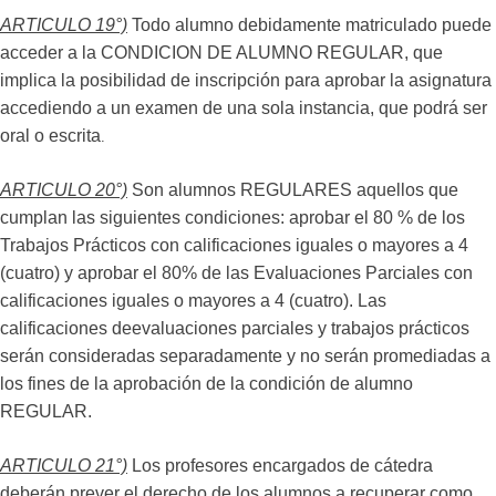
ARTICULO 19°)
Todo alumno debidamente matriculado puede
acceder a la CONDICION DE ALUMNO REGULAR, que
implica la posibilidad de inscripción para aprobar la asignatura
accediendo a un examen de una sola instancia, que podrá ser
oral o escrita
.
ARTICULO 20°)
Son alumnos REGULARES aquellos que
cumplan las siguientes condiciones: aprobar el 80 % de los
Trabajos Prácticos con calificaciones iguales o mayores a 4
(cuatro) y aprobar el 80% de las Evaluaciones Parciales con
calificaciones iguales o mayores a 4 (cuatro). Las
calificaciones deevaluaciones parciales y trabajos prácticos
serán consideradas separadamente y no serán promediadas a
los fines de la aprobación de la condición de alumno
REGULAR.
ARTICULO 21°)
Los profesores encargados de cátedra
deberán prever el derecho de los alumnos a recuperar como