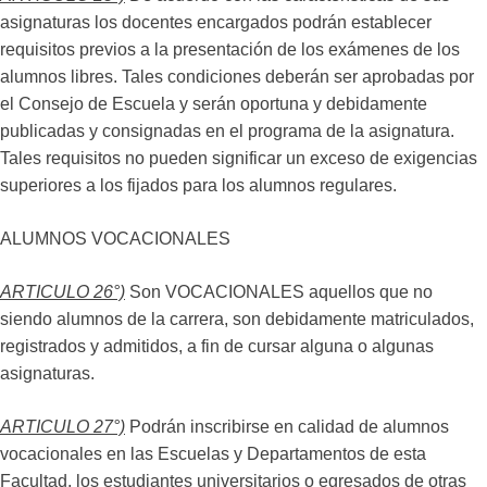
asignaturas los docentes encargados podrán establecer
requisitos previos a la presentación de los exámenes de los
alumnos libres. Tales condiciones deberán ser aprobadas por
el Consejo de Escuela y serán oportuna y debidamente
publicadas y consignadas en el programa de la asignatura.
Tales requisitos no pueden significar un exceso de exigencias
superiores a los fijados para los alumnos regulares.
ALUMNOS VOCACIONALES
ARTICULO 26°)
Son VOCACIONALES aquellos que no
siendo alumnos de la carrera, son debidamente matriculados,
registrados y admitidos, a fin de cursar alguna o algunas
asignaturas.
ARTICULO 27°)
Podrán inscribirse en calidad de alumnos
vocacionales en las Escuelas y Departamentos de esta
Facultad, los estudiantes universitarios o egresados de otras