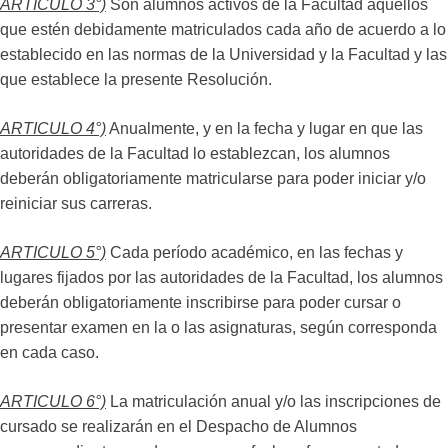
ARTICULO 3°)
Son alumnos activos de la Facultad aquellos
que estén debidamente matriculados cada año de acuerdo a lo
establecido en las normas de la Universidad y la Facultad y las
que establece la presente Resolución.
ARTICULO 4°)
Anualmente, y en la fecha y lugar en que las
autoridades de la Facultad lo establezcan, los alumnos
deberán obligatoriamente matricularse para poder iniciar y/o
reiniciar sus carreras.
ARTICULO 5°)
Cada período académico, en las fechas y
lugares fijados por las autoridades de la Facultad, los alumnos
deberán obligatoriamente inscribirse para poder cursar o
presentar examen en la o las asignaturas, según corresponda
en cada caso.
ARTICULO 6°)
La matriculación anual y/o las inscripciones de
cursado se realizarán en el Despacho de Alumnos