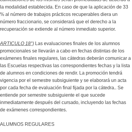
la modalidad establecida. En caso de que la aplicación de 33
% al número de trabajos prácticos recuperables diera un
número fraccionario, se considerará que el derecho a la
recuperación se extiende al número inmediato superior.
ARTICULO 18°)
Las evaluaciones finales de los alumnos
promocionales se llevarán a cabo en fechas distintas de los
exámenes finales regulares, las cátedras deberán comunicar a
las Escuelas respectivas las correspondientes fechas y la lista
de alumnos en condiciones de rendir. La promoción tendrá
vigencia por el semestre subsiguiente y se elaborará un acta
por cada fecha de evaluación final fijada por la cátedra.. Se
entiende por semestre subsiguiente el que sucede
inmediatamente después del cursado, incluyendo las fechas
de exámenes correspondientes.
ALUMNOS REGULARES