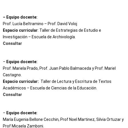
– Equipo docente:
Prof. Lucía Beltramino – Prof. David Voloj
Espacio curricular
: Taller de Estrategias de Estudio e
Investigación – Escuela de Archivología.
Consultar
–
Equipo docente:
Prof. Mariela Prado, Prof. Juan Pablo Balmaceda y Prof. Mariel
Castagno.
Espacio curricular:
Taller de Lectura y Escritura de Textos
Académicos – Escuela de Ciencias de la Educación.
Consultar
–
Equipo docente:
María Eugenia Bellone Cecchin, Prof Noel Martinez, Silvia Ortuzar y
Prof Micaela Zamboni.