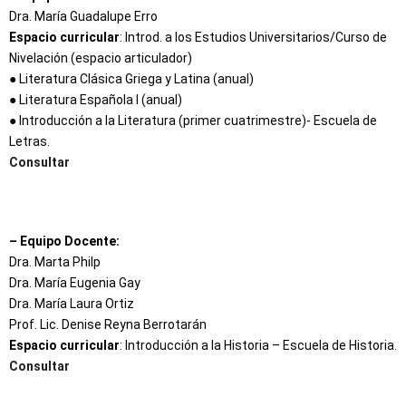
Dra. María Guadalupe Erro
Espacio curricular
: Introd. a los Estudios Universitarios/Curso de
Nivelación (espacio articulador)
● Literatura Clásica Griega y Latina (anual)
● Literatura Española I (anual)
● Introducción a la Literatura (primer cuatrimestre)- Escuela de
Letras.
Consultar
– Equipo Docente:
Dra. Marta Philp
Dra. María Eugenia Gay
Dra. María Laura Ortiz
Prof. Lic. Denise Reyna Berrotarán
Espacio curricular
: Introducción a la Historia – Escuela de Historia.
Consultar