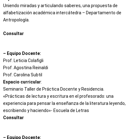
Uniendo miradas y articulando saberes, una propuesta de
alfabetización académica intercátedra – Departamento de
Antropología.
Consultar
– Equipo Docente:
Prof. Leticia Colafigli
Prof. Agostina Reinaldi
Prof. Carolina Subtil
Espacio curricular
:
Seminario Taller de Práctica Docente y Residencia.
«Prácticas de lectura y escritura en el profesorado: una
experiencia para pensar la enseñanza de la literatura leyendo,
escribiendo y haciendo»- Escuela de Letras
Consultar
– Equipo Docente: