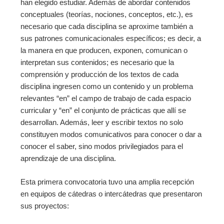
han elegido estudiar. Además de abordar contenidos
conceptuales (teorías, nociones, conceptos, etc.), es
necesario que cada disciplina se aproxime también a
sus patrones comunicacionales específicos; es decir, a
la manera en que producen, exponen, comunican o
interpretan sus contenidos; es necesario que la
comprensión y producción de los textos de cada
disciplina ingresen como un contenido y un problema
relevantes “en” el campo de trabajo de cada espacio
curricular y “en” el conjunto de prácticas que allí se
desarrollan. Además, leer y escribir textos no solo
constituyen modos comunicativos para conocer o dar a
conocer el saber, sino modos privilegiados para el
aprendizaje de una disciplina.
Esta primera convocatoria tuvo una amplia recepción
en equipos de cátedras o intercátedras que presentaron
sus proyectos: