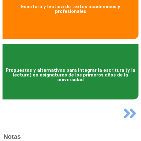
Escritura y lectura de textos académicos y
profesionales
Propuestas y alternativas para integrar la escritura (y la
lectura) en asignaturas de los primeros años de la
universidad
Notas