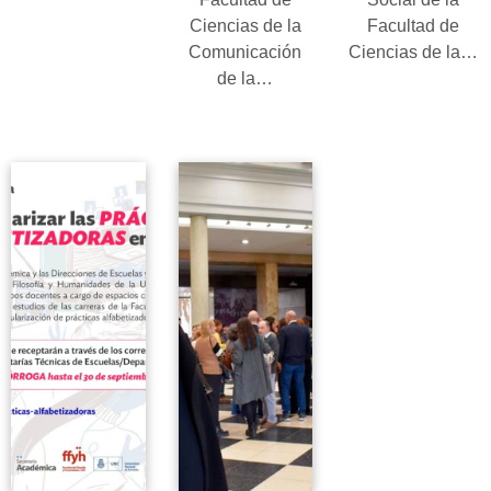
Leer más
Ciencias de la
Facultad de
Comunicación
Ciencias de la…
de la…
Leer más
Leer más