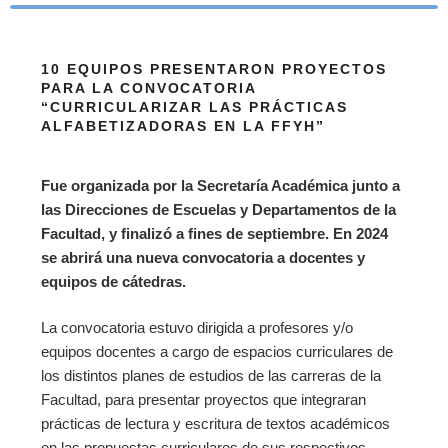
10 EQUIPOS PRESENTARON PROYECTOS
PARA LA CONVOCATORIA
“CURRICULARIZAR LAS PRÁCTICAS
ALFABETIZADORAS EN LA FFYH”
Fue organizada por la Secretaría Académica junto a
las Direcciones de Escuelas y Departamentos de la
Facultad, y finalizó a fines de septiembre. En 2024
se abrirá una nueva convocatoria a docentes y
equipos de cátedras.
La convocatoria estuvo dirigida a profesores y/o
equipos docentes a cargo de espacios curriculares de
los distintos planes de estudios de las carreras de la
Facultad, para presentar proyectos que integraran
prácticas de lectura y escritura de textos académicos
en las propuestas curriculares de sus respectivos