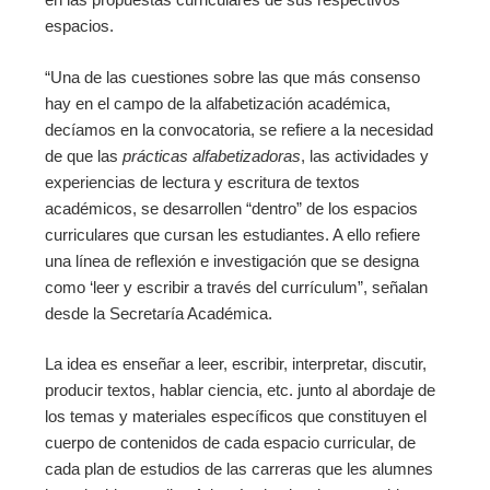
espacios.
“Una de las cuestiones sobre las que más consenso
hay en el campo de la alfabetización académica,
decíamos en la convocatoria, se refiere a la necesidad
de que las
prácticas alfabetizadoras
, las actividades y
experiencias de lectura y escritura de textos
académicos, se desarrollen “dentro” de los espacios
curriculares que cursan les estudiantes. A ello refiere
una línea de reflexión e investigación que se designa
como ‘leer y escribir a través del currículum”, señalan
desde la Secretaría Académica.
La idea es enseñar a leer, escribir, interpretar, discutir,
producir textos, hablar ciencia, etc. junto al abordaje de
los temas y materiales específicos que constituyen el
cuerpo de contenidos de cada espacio curricular, de
cada plan de estudios de las carreras que les alumnes