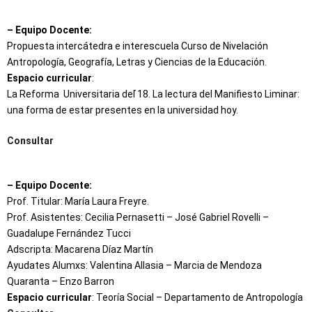
– Equipo Docente:
Propuesta intercátedra e interescuela Curso de Nivelación
Antropología, Geografía, Letras y Ciencias de la Educación.
Espacio curricular
:
La Reforma Universitaria del ́18. La lectura del Manifiesto Liminar:
una forma de estar presentes en la universidad hoy.
Consultar
– Equipo Docente:
Prof. Titular: María Laura Freyre.
Prof. Asistentes: Cecilia Pernasetti – José Gabriel Rovelli –
Guadalupe Fernández Tucci
Adscripta: Macarena Díaz Martín
Ayudates Alumxs: Valentina Allasia – Marcia de Mendoza
Quaranta – Enzo Barron
Espacio curricular
: Teoría Social – Departamento de Antropología