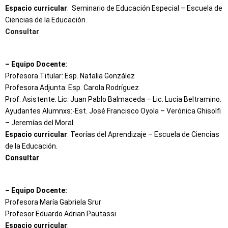
Espacio curricular
: Seminario de Educación Especial – Escuela de
Ciencias de la Educación.
Consultar
– Equipo Docente:
Profesora Titular: Esp. Natalia González
Profesora Adjunta: Esp. Carola Rodríguez
Prof. Asistente: Lic. Juan Pablo Balmaceda – Lic. Lucia Beltramino.
Ayudantes Alumnxs:-Est. José Francisco Oyola – Verónica Ghisolfi
– Jeremías del Moral
Espacio curricular
: Teorías del Aprendizaje – Escuela de Ciencias
de la Educación.
Consultar
– Equipo Docente:
Profesora María Gabriela Srur
Profesor Eduardo Adrian Pautassi
Espacio curricular
: