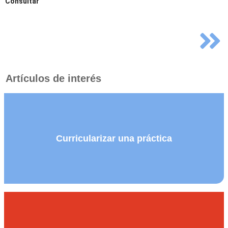
Consultar
Artículos de interés
Curricularizar una práctica