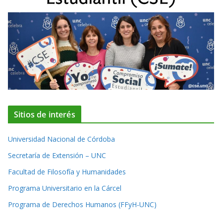
Sitios de interés
Universidad Nacional de Córdoba
Secretaría de Extensión – UNC
Facultad de Filosofía y Humanidades
Programa Universitario en la Cárcel
Programa de Derechos Humanos (FFyH-UNC)