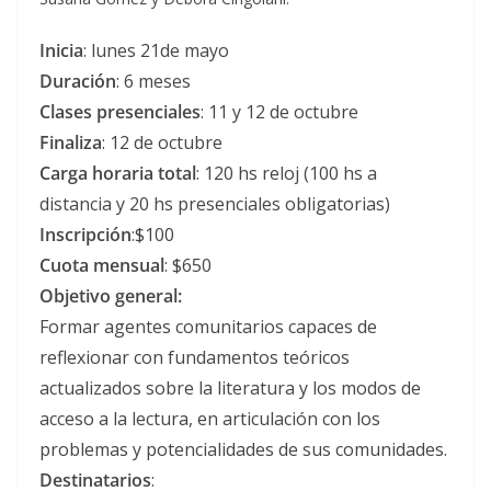
Inicia
: lunes 21de mayo
Duración
: 6 meses
Clases
presenciales
: 11 y 12 de octubre
Finaliza
: 12 de octubre
Carga
horaria
total
: 120 hs reloj (100 hs a
distancia y 20 hs presenciales obligatorias)
Inscripción
:$100
Cuota
mensual
: $650
Objetivo general:
Formar agentes comunitarios capaces de
reflexionar con fundamentos teóricos
actualizados sobre la literatura y los modos de
acceso a la lectura, en articulación con los
problemas y potencialidades de sus comunidades.
Destinatarios
: