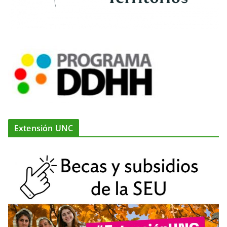
Extensión UNC