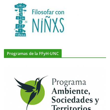
Programas de la FFyH-UNC