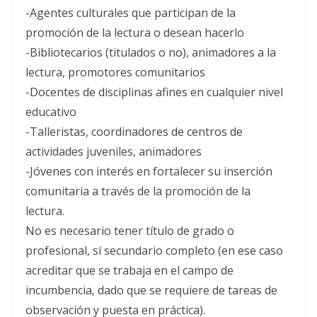
-Agentes culturales que participan de la
promoción de la lectura o desean hacerlo
-Bibliotecarios (titulados o no), animadores a la
lectura, promotores comunitarios
-Docentes de disciplinas afines en cualquier nivel
educativo
-Talleristas, coordinadores de centros de
actividades juveniles, animadores
-Jóvenes con interés en fortalecer su inserción
comunitaria a través de la promoción de la
lectura.
No es necesario tener título de grado o
profesional, sí secundario completo (en ese caso
acreditar que se trabaja en el campo de
incumbencia, dado que se requiere de tareas de
observación y puesta en práctica).