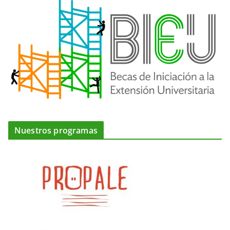
Nuestros programas