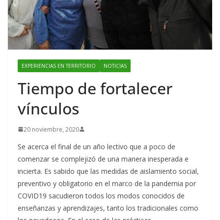
EXPERIENCIAS EN TERRITORIO
NOTICIAS
Tiempo de fortalecer
vínculos
20 noviembre, 2020
Se acerca el final de un año lectivo que a poco de
comenzar se complejizó de una manera inesperada e
incierta. Es sabido que las medidas de aislamiento social,
preventivo y obligatorio en el marco de la pandemia por
COVID19 sacudieron todos los modos conocidos de
enseñanzas y aprendizajes, tanto los tradicionales como