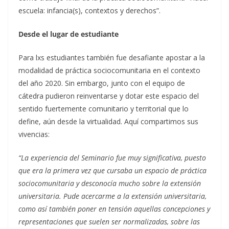
escuela: infancia(s), contextos y derechos”.
Desde el lugar de estudiante
Para lxs estudiantes también fue desafiante apostar a la
modalidad de práctica sociocomunitaria en el contexto
del año 2020. Sin embargo, junto con el equipo de
cátedra pudieron reinventarse y dotar este espacio del
sentido fuertemente comunitario y territorial que lo
define, aún desde la virtualidad. Aquí compartimos sus
vivencias:
“La experiencia del Seminario fue muy significativa, puesto
que era la primera vez que cursaba un espacio de práctica
sociocomunitaria y desconocía mucho sobre la extensión
universitaria. Pude acercarme a la extensión universitaria,
como así también poner en tensión aquellas concepciones y
representaciones que suelen ser normalizadas, sobre las