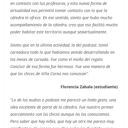
en contacto con tus profesoras, y esta nueva forma de
virtualidad nos permitió tomar contacto con lo que la
cátedra te ofrece. En ese sentido, siento que hubo mucho
acompañamiento de la cátedra, creo que eso facilitó mucho
poder habitar este territorio aunque seavirtualmente.
Siento que en la última actividad, la del podcast, tomó
carnadura todo lo que habíamos venido desarrollando en
los meses de cursada. Fue como el moño del regalo.
Concluir de esa forma fue hermoso. Fue una manera de
que lxs chicxs de Villa Cornú nos conozcan”
.
Florencia
Zabala (estudiante)
“Lo de los audios o podcast me pareció un lindo gesto, una
idea excelente de parte de la cátedra. Fue nuestro primer
acercamiento con lxs chicxs aunque no los conozcamos.
Pero saber que hay niñxs, que hay un otrx me parece muy