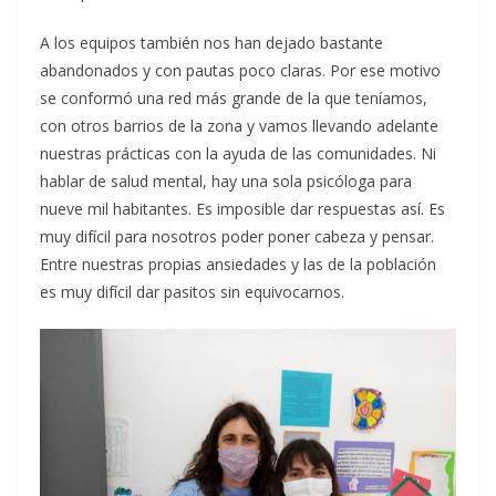
A los equipos también nos han dejado bastante
abandonados y con pautas poco claras. Por ese motivo
se conformó una red más grande de la que teníamos,
con otros barrios de la zona y vamos llevando adelante
nuestras prácticas con la ayuda de las comunidades. Ni
hablar de salud mental, hay una sola psicóloga para
nueve mil habitantes. Es imposible dar respuestas así. Es
muy difícil para nosotros poder poner cabeza y pensar.
Entre nuestras propias ansiedades y las de la población
es muy difícil dar pasitos sin equivocarnos.