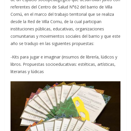
referentes del Centro de Salud N°62 del barrio de Villa
Cornú, en el marco del trabajo territorial que se realiza
desde la Red de Villa Cornu, de la cual participan
instituciones públicas, educativas, organizaciones
comunitarias y movimientos sociales del barrio y que este
año se tradujo en las siguientes propuestas:
-Kits para jugar e imaginar (insumos de librería, lúdicos y
libros. Propuestas socioeducativas: estéticas, artísticas,
literarias y lúdicas