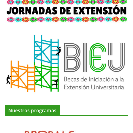
Nuestros programas