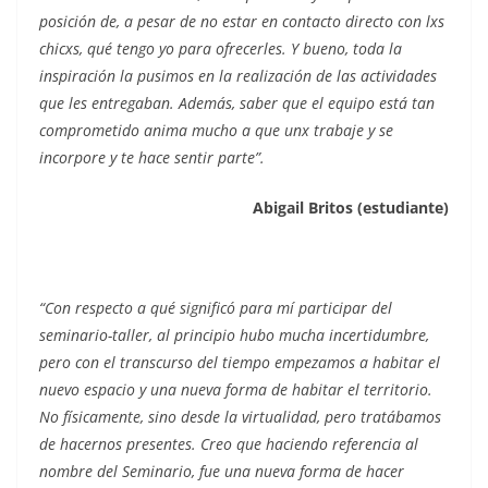
posición de, a pesar de no estar en contacto directo con lxs
chicxs, qué tengo yo para ofrecerles. Y bueno, toda la
inspiración la pusimos en la realización de las actividades
que les entregaban. Además, saber que el equipo está tan
comprometido anima mucho a que unx trabaje y se
incorpore y te hace sentir parte”.
Abigail Britos (estudiante)
“Con respecto a qué significó para mí participar del
seminario-taller, al principio hubo mucha incertidumbre,
pero con el transcurso del tiempo empezamos a habitar el
nuevo espacio y una nueva forma de habitar el territorio.
No físicamente, sino desde la virtualidad, pero tratábamos
de hacernos presentes. Creo que haciendo referencia al
nombre del Seminario, fue una nueva forma de hacer