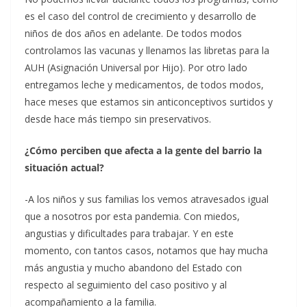
es el caso del control de crecimiento y desarrollo de
niños de dos años en adelante. De todos modos
controlamos las vacunas y llenamos las libretas para la
AUH (Asignación Universal por Hijo). Por otro lado
entregamos leche y medicamentos, de todos modos,
hace meses que estamos sin anticonceptivos surtidos y
desde hace más tiempo sin preservativos.
¿Cómo perciben que afecta a la gente del barrio la
situación actual?
-A los niños y sus familias los vemos atravesados igual
que a nosotros por esta pandemia. Con miedos,
angustias y dificultades para trabajar. Y en este
momento, con tantos casos, notamos que hay mucha
más angustia y mucho abandono del Estado con
respecto al seguimiento del caso positivo y al
acompañamiento a la familia.