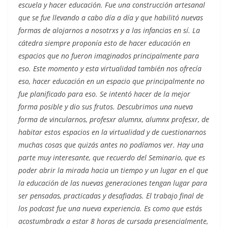
escuela y hacer educación. Fue una construcción artesanal
que se fue llevando a cabo día a día y que habilitó nuevas
formas de alojarnos a nosotrxs y a las infancias en sí. La
cátedra siempre proponía esto de hacer educación en
espacios que no fueron imaginados principalmente para
eso. Este momento y esta virtualidad también nos ofrecía
eso, hacer educación en un espacio que principalmente no
fue planificado para eso. Se intentó hacer de la mejor
forma posible y dio sus frutos. Descubrimos una nueva
forma de vincularnos, profesxr alumnx, alumnx profesxr, de
habitar estos espacios en la virtualidad y de cuestionarnos
muchas cosas que quizás antes no podíamos ver. Hay una
parte muy interesante, que recuerdo del Seminario, que es
poder abrir la mirada hacia un tiempo y un lugar en el que
la educación de las nuevas generaciones tengan lugar para
ser pensadas, practicadas y desafiadas. El trabajo final de
los podcast fue una nueva experiencia. Es como que estás
acostumbradx a estar 8 horas de cursada presencialmente,