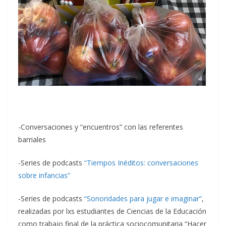
-Conversaciones y “encuentros” con las referentes
barriales
-Series de podcasts
“Tiempos Inéditos: conversaciones
sobre infancias”
-Series de podcasts
“Sonoridades para jugar e imaginar”
,
realizadas por lxs estudiantes de Ciencias de la Educación
como trabajo final de la práctica sociocomunitaria “Hacer