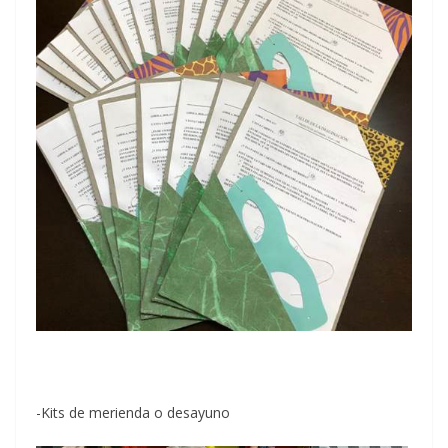
-Kits de merienda o desayuno