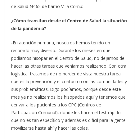
de Salud Nº 62 de barrio Villa Cornú:
¿Cómo transitan desde el Centro de Salud la situación
de la pandemia?
-En atención primaria, nosotros hemos tenido un
recorrido muy diverso. Durante los meses en que
podíamos hisopar en el Centro de Salud, no dejamos de
hacer las otras tareas que veníamos realizando. Con otra
logística, tratamos de no perder de vista nuestra tarea
que es la prevención y el contacto con las comunidades y
sus problemáticas. Digo podíamos, porque desde este
mes ya no realizamos los hisopados aquí y tenemos que
derivar a los pacientes a los CPC (Centros de
Participación Comunal), donde les hacen el test rápido
que no es tan específico y además es difícil para la gente
movilizarse hasta ahí y hacer las colas.