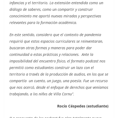
infancias y el territorio. La extensión entendida como un
diálogo de saberes, como un compartir y construir
conocimiento me aportó nuevas miradas y perspectivas
relevantes para la formación académica.
En este sentido, considero que el contexto de pandemia
requirió que estos espacios curriculares se reinventaran,
buscaran otras formas y maneras para poder dar
continuidad a estas prácticas y relaciones. Ante la
imposibilidad del encuentro físico, el formato podcast nos
permitió como estudiantes construir un lazo con el
territorio a través de la producción de audios, en los que se
compartía un cuento, un juego, una poesía. Fue un recurso
que nos acercó, desde el enfoque de derechos que veníamos
trabajando, a lxs niñxs de Villa Cornu”.
Rocío Céspedes (estudiante)