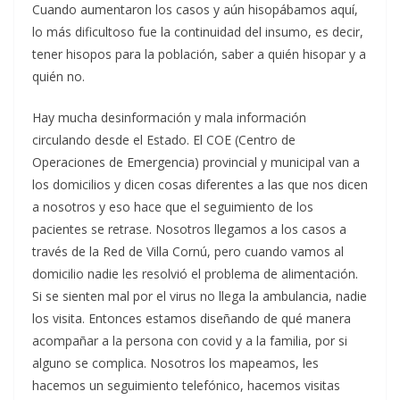
Cuando aumentaron los casos y aún hisopábamos aquí,
lo más dificultoso fue la continuidad del insumo, es decir,
tener hisopos para la población, saber a quién hisopar y a
quién no.
Hay mucha desinformación y mala información
circulando desde el Estado. El COE (Centro de
Operaciones de Emergencia) provincial y municipal van a
los domicilios y dicen cosas diferentes a las que nos dicen
a nosotros y eso hace que el seguimiento de los
pacientes se retrase. Nosotros llegamos a los casos a
través de la Red de Villa Cornú, pero cuando vamos al
domicilio nadie les resolvió el problema de alimentación.
Si se sienten mal por el virus no llega la ambulancia, nadie
los visita. Entonces estamos diseñando de qué manera
acompañar a la persona con covid y a la familia, por si
alguno se complica. Nosotros los mapeamos, les
hacemos un seguimiento telefónico, hacemos visitas