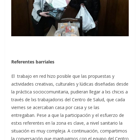
Referentes barriales
El trabajo en red hizo posible que las propuestas y
actividades creativas, culturales y lúdicas diseñadas desde
la práctica sociocomunitaria, pudieran llegar a lxs chicxs a
través de lxs trabajadorxs del Centro de Salud, que cada
viernes se acercaban casa por casa y se las
entregaban.
Pese a que la participación y el esfuerzo de
estxs referentes en la zona es clave, a nivel sanitario la
situación es muy compleja.
A continuación, compartimos
la conversación que mantuvimos con el equipo del
Centro