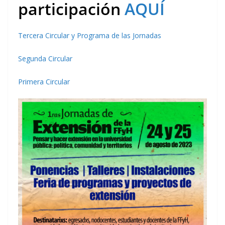
participación
AQUÍ
Tercera Circular y Programa de las Jornadas
Segunda Circular
Primera Circular