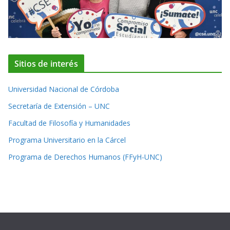
Sitios de interés
Universidad Nacional de Córdoba
Secretaría de Extensión – UNC
Facultad de Filosofía y Humanidades
Programa Universitario en la Cárcel
Programa de Derechos Humanos (FFyH-UNC)