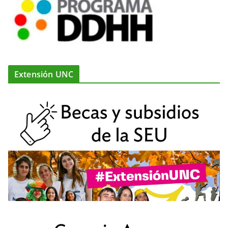
Extensión UNC