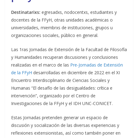
Destinatarixs:
egresadxs, nodocentxs, estudiantes y
docentes de la FFyH, otras unidades académicas o
universidades, miembrxs de instituciones, grupos u
organizaciones sociales, público en general.
Las 1ras Jornadas de Extensión de la Facultad de Filosofía
y Humanidades recuperan discusiones y conclusiones
realizadas en el marco de las
Pre-Jornadas de Extensión
de la FFyH
desarrolladas en diciembre de 2022 en el XI
Encuentro Interdisciplinario de Ciencias Sociales y
Humanas “El desafío de las desigualdades: crítica e
intervención”, organizado por el Centro de
Investigaciones de la FFyH y el IDH UNC-CONICET.
Estas Jornadas pretenden generar un espacio de
discusión y socialización de las diversas experiencias y
reflexiones extensionistas, así como también poner en