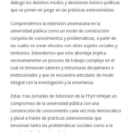
diálogo los distintos modos y decisiones teórico-políticas
que se ponen en juego en las prácticas extensionistas.
Comprendemos la extensión universitaria en la
universidad pública como un modo de construcción
conjunta de conocimientos y problemáticas, a partir de
las cuales se crean vínculos con otres sujetes sociales y
territorios. Entendemos que este abordaje implica
necesariamente un proceso de trabajo complejo en el
cual se tensionan saberes y estructuras disciplinares e
institucionales y que se encuentra articulado de modo
integral con la investigación y la enseñanza.
Estas 1ras Jornadas de Extensión de la FFyH reflejan un
compromiso de la universidad pública con una
construcción de conocimiento cada vez más democrático
y plural a través de prácticas extensionistas que
tensionan tanto las problemáticas sociales como a la