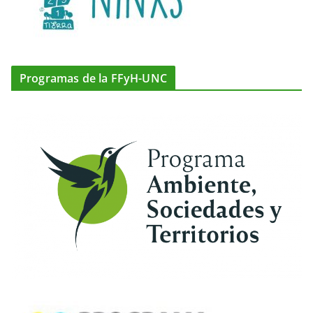
Programas de la FFyH-UNC