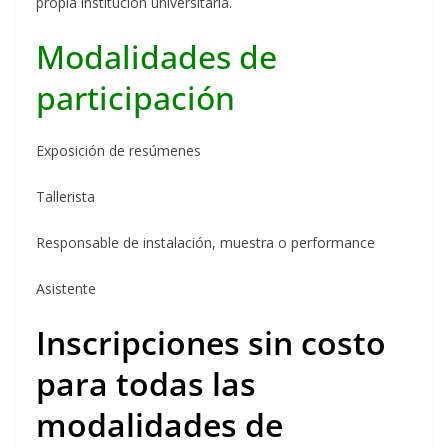
propia institución universitaria.
Modalidades de
participación
Exposición de resúmenes
Tallerista
Responsable de instalación, muestra o performance
Asistente
Inscripciones sin costo
para todas las
modalidades de