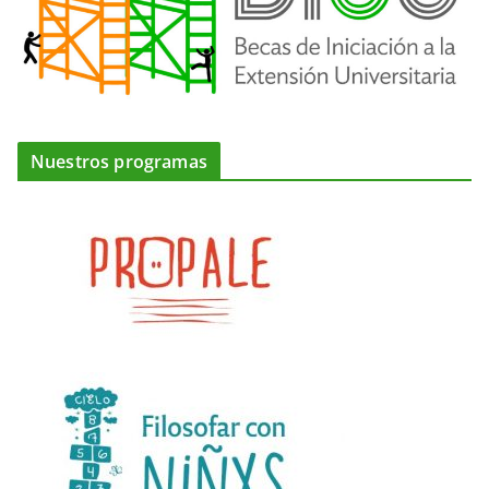
Nuestros programas