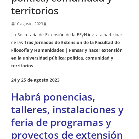
territorios
10 agosto, 2023
La Secretaría de Extensión de la FFyH invita a participar
de las
1ras Jornadas de Extensión de la Facultad de
Filosofía y Humanidades | Pensar y hacer extensión
en la universidad pública: política, comunidad y
territorios
24 y 25 de
agosto
2023
Habrá ponencias,
talleres, instalaciones y
feria de programas y
proyectos de extensión