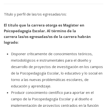
Título y perfil de las/os egresadas/os:
El título que la carrera otorga es Magíster en
Psicopedagogía Escolar. Al término de la
carrera las/os egresadas/os de la carrera habrán
logrado:
Disponer críticamente de conocimientos teóricos,
metodológicos e instrumentales para el diseño y
desarrollo de proyectos de investigación en los campos
de la Psicopedagogía Escolar, lo educativo y lo social en
torno a las nuevas problemáticas escolares, de
educación y aprendizaje.
Producir conocimiento científico para aportar en el
campo de la Psicopedagogía Escolar y al diseño e
implementación de proyectos centrados en la función