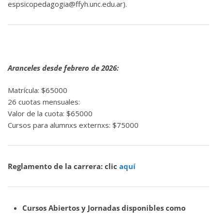
espsicopedagogia@ffyh.unc.edu.ar).
Aranceles desde febrero de 2026:
Matrícula: $65000
26 cuotas mensuales:
Valor de la cuota: $65000
Cursos para alumnxs externxs: $75000
Reglamento de la carrera: clic
aquí
Cursos Abiertos y Jornadas disponibles como