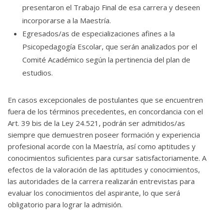
presentaron el Trabajo Final de esa carrera y deseen
incorporarse a la Maestría.
Egresados/as de especializaciones afines a la
Psicopedagogía Escolar, que serán analizados por el
Comité Académico según la pertinencia del plan de
estudios.
En casos excepcionales de postulantes que se encuentren
fuera de los términos precedentes, en concordancia con el
Art. 39 bis de la Ley 24.521, podrán ser admitidos/as
siempre que demuestren poseer formación y experiencia
profesional acorde con la Maestría, así como aptitudes y
conocimientos suficientes para cursar satisfactoriamente. A
efectos de la valoración de las aptitudes y conocimientos,
las autoridades de la carrera realizarán entrevistas para
evaluar los conocimientos del aspirante, lo que será
obligatorio para lograr la admisión.