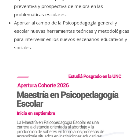
preventiva y prospectiva de mejora en las
problemáticas escolares.
Aportar al campo de la Psicopedagogía general y
escolar nuevas herramientas teóricas y metodológicas
para intervenir en los nuevos escenarios educativos y
sociales.