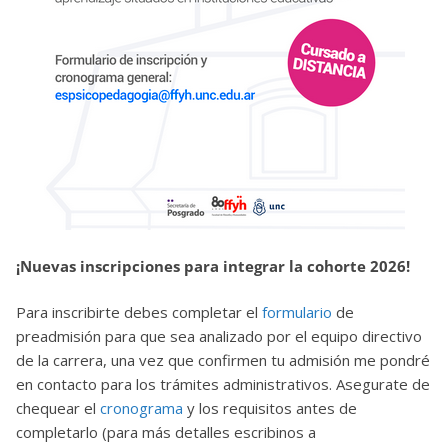
¡Nuevas inscripciones para integrar la cohorte 2026!
Para inscribirte debes completar el
formulario
de
preadmisión para que sea analizado por el equipo directivo
de la carrera, una vez que confirmen tu admisión me pondré
en contacto para los trámites administrativos. Asegurate de
chequear el
cronograma
y los requisitos antes de
completarlo (para más detalles escribinos a