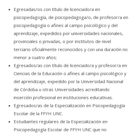
Egresadas/os con título de licenciado/a en
psicopedagogía, de psicopedagoga/o, de profesor/a en
psicopedagogía o afines al campo psicológico y del
aprendizaje, expedidos por universidades nacionales,
provinciales o privadas, o por institutos de nivel
terciario oficialmente reconocidos y con una duración no
menor a cuatro años;
Egresados/as con título de licenciado/a y profesor/a en
Ciencias de la Educación o afines al campo psicológico y
del aprendizaje, expedido por la Universidad Nacional
de Córdoba u otras Universidades acreditando
inserción profesional en instituciones educativas.
Egresados/as de la Especialización en Psicopedagogía
Escolar de la FFYH UNC.
Estudiantes regulares de la Especialización en
Psicopedagogía Escolar de FFYH UNC que no