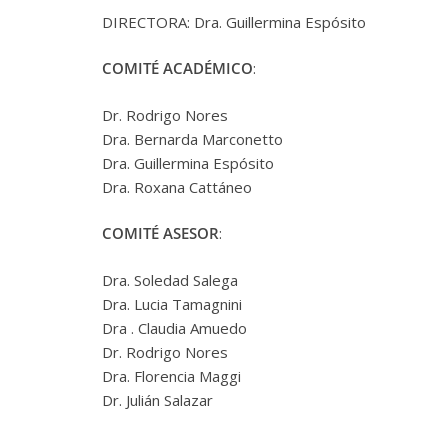
DIRECTORA: Dra. Guillermina Espósito
COMITÉ ACADÉMICO
:
Dr. Rodrigo Nores
Dra. Bernarda Marconetto
Dra. Guillermina Espósito
Dra. Roxana Cattáneo
COMITÉ ASESOR
:
Dra.
Soledad Salega
Dra. Lucia Tamagnini
Dra . Claudia Amuedo
Dr. Rodrigo Nores
Dra. Florencia Maggi
Dr. Julián Salazar