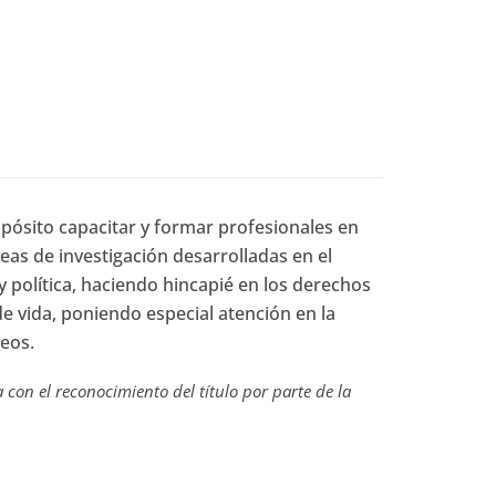
pósito capacitar y formar profesionales en
neas de investigación desarrolladas en el
 política, haciendo hincapié en los derechos
 de vida, poniendo especial atención en la
seos.
con el reconocimiento del título por parte de la