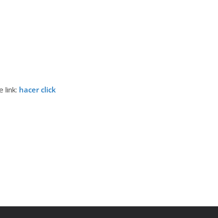
 link:
hacer click