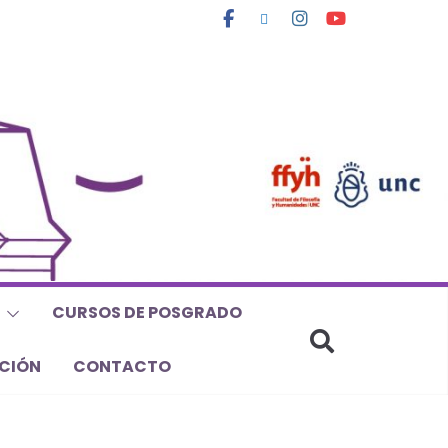
CURSOS DE POSGRADO
CIÓN
CONTACTO