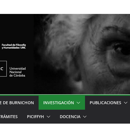
E DE BURNICHON
INVESTIGACIÓN
PUBLICACIONES
TRÁMITES
PICIFFYH
DOCENCIA