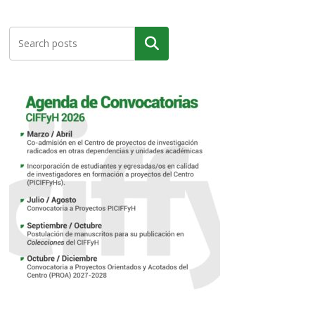
Buscar