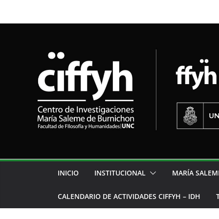
INICIO
INSTITUCIONAL
MARÍA SALEM
CALENDARIO DE ACTIVIDADES CIFFYH – IDH