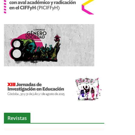
Revistas