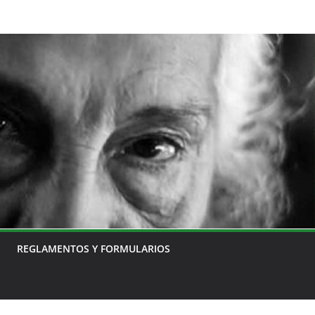
REGLAMENTOS Y FORMULARIOS