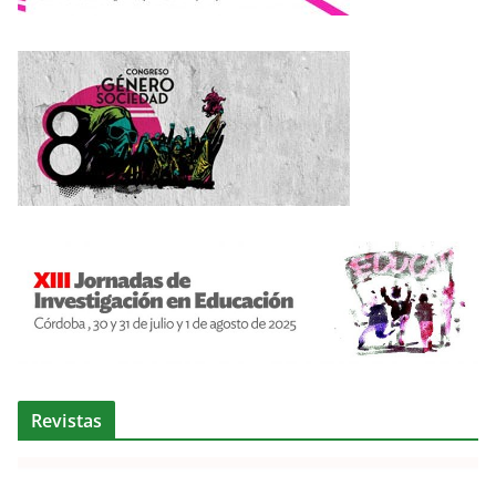
Revistas