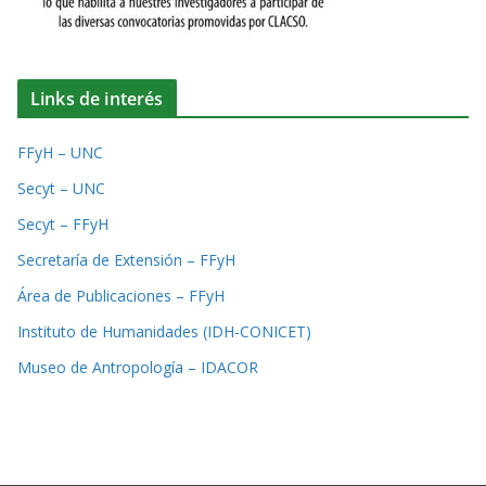
Links de interés
FFyH – UNC
Secyt – UNC
Secyt – FFyH
Secretaría de Extensión – FFyH
Área de Publicaciones – FFyH
Instituto de Humanidades (IDH-CONICET)
Museo de Antropología – IDACOR