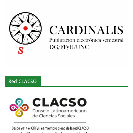
Red CLACSO