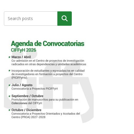
Buscar