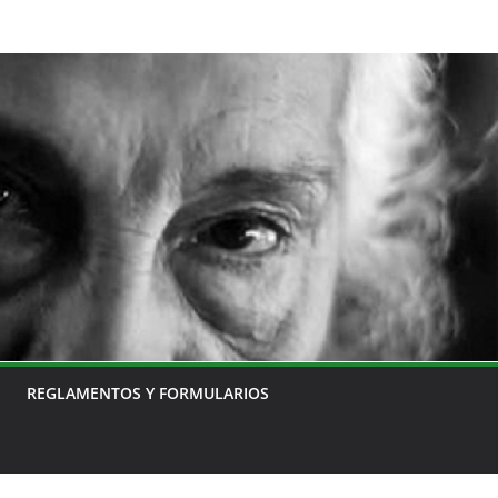
REGLAMENTOS Y FORMULARIOS