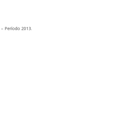
 – Período 2013.