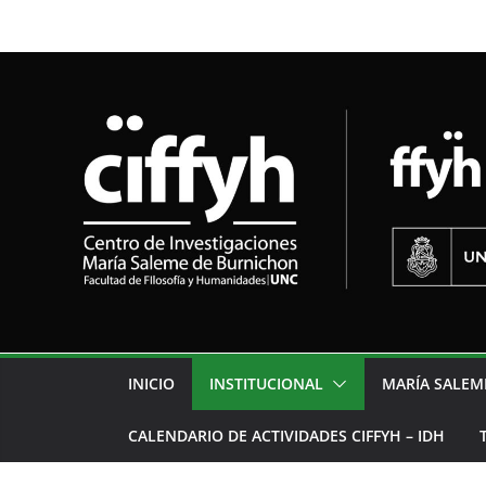
INICIO
INSTITUCIONAL
MARÍA SALEM
CALENDARIO DE ACTIVIDADES CIFFYH – IDH