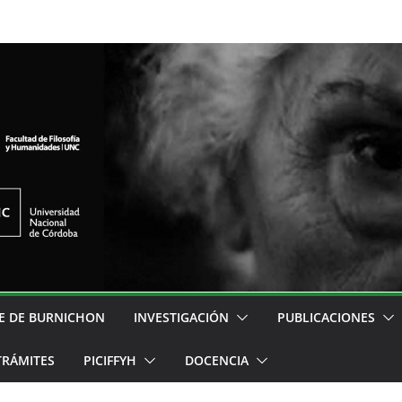
E DE BURNICHON
INVESTIGACIÓN
PUBLICACIONES
TRÁMITES
PICIFFYH
DOCENCIA