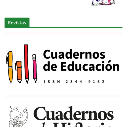
Revistas