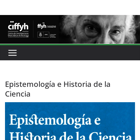
Epistemología e Historia de la
Ciencia