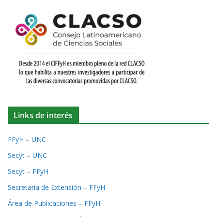
Links de interés
FFyH – UNC
Secyt – UNC
Secyt – FFyH
Secretaría de Extensión – FFyH
Área de Publicaciones – FFyH