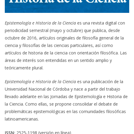
Epistemología e Historia de la Ciencia
es una revista digital con
periodicidad semestral (mayo y octubre) que publica, desde
octubre de 2016, artículos originales de filosofía general de la
ciencia y filosofías de las ciencias particulares, así como
artículos de historia de la ciencia con orientación filosófica. Las
áreas de interés son entendidas en un sentido amplio y
teóricamente plural.
Epistemología e Historia de la Ciencia
es una publicación de la
Universidad Nacional de Córdoba y nace a partir del trabajo
llevado adelante en las Jornadas de Epistemología e Historia de
la Ciencia. Como ellas, se propone consolidar el debate de
problemáticas epistemológicas en las comunidades filosóficas
latinoamericanas.
ISSN:
2525-1198 (versión en línea)