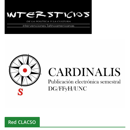
Red CLACSO