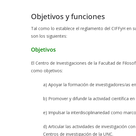
Objetivos y funciones
Tal como lo establece el reglamento del CIFFyH en sus
son los siguientes:
Objetivos
El Centro de Investigaciones de la Facultad de Filo
como objetivos:
a) Apoyar la formación de investigadores/as e
b) Promover y difundir la actividad científica
e) Impulsar la interdisciplinariedad como marc
d) Articular las actividades de investigación co
Centros de investigación de la UNC.