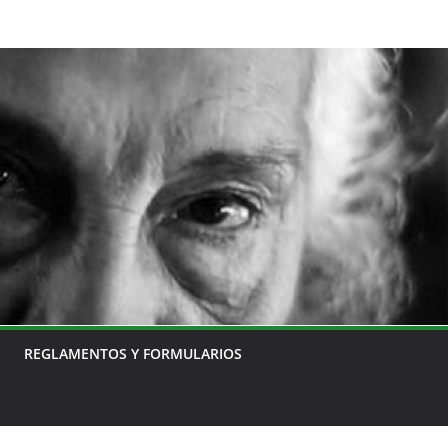
REGLAMENTOS Y FORMULARIOS