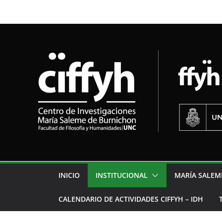
INICIO
INSTITUCIONAL
MARÍA SALEM
CALENDARIO DE ACTIVIDADES CIFFYH – IDH