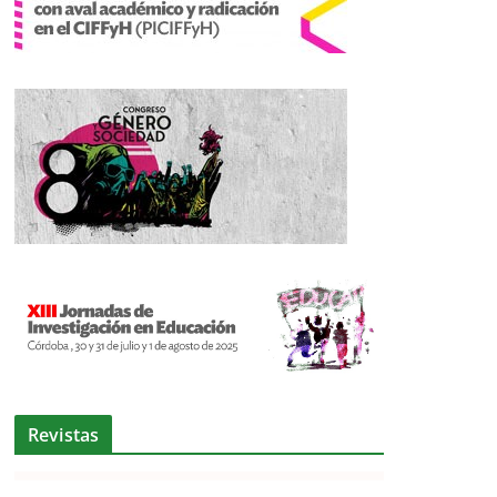
Revistas