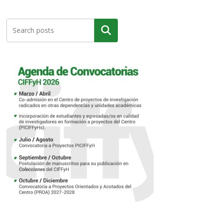
Buscar