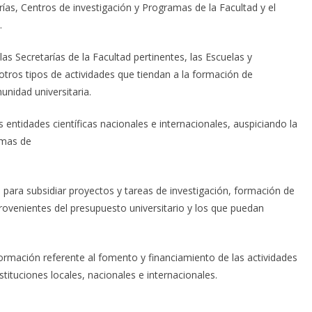
arías, Centros de investigación y Programas de la Facultad y el
.
s Secretarías de la Facultad pertinentes, las Escuelas y
otros tipos de actividades que tiendan a la formación de
unidad universitaria.
 entidades científicas nacionales e internacionales, auspiciando la
amas de
 para subsidiar proyectos y tareas de investigación, formación de
ovenientes del presupuesto universitario y los que puedan
formación referente al fomento y financiamiento de las actividades
tituciones locales, nacionales e internacionales.