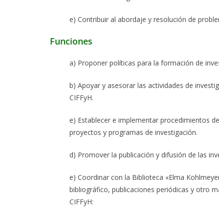
e) Contribuir al abordaje y resolución de proble
Funciones
a) Proponer políticas para la formación de inv
b) Apoyar y asesorar las actividades de investi
CIFFyH.
e) Establecer e implementar procedimientos de
proyectos y programas de investigación.
d) Promover la publicación y difusión de las in
e) Coordinar con la Biblioteca «Elma Kohlmeyer 
bibliográfico, publicaciones periódicas y otro m
CIFFyH: