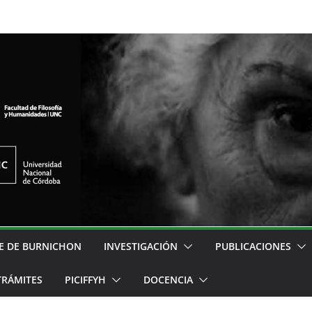
E DE BURNICHON
INVESTIGACIÓN
PUBLICACIONES
TRÁMITES
PICIFFYH
DOCENCIA