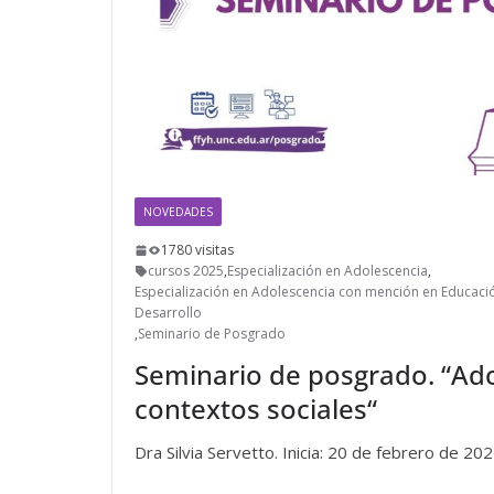
NOVEDADES
1780 visitas
cursos 2025
,
Especialización en Adolescencia
,
Especialización en Adolescencia con mención en Educació
Desarrollo
,
Seminario de Posgrado
Seminario de posgrado. “Ado
contextos sociales“
Dra Silvia Servetto. Inicia: 20 de febrero de 202