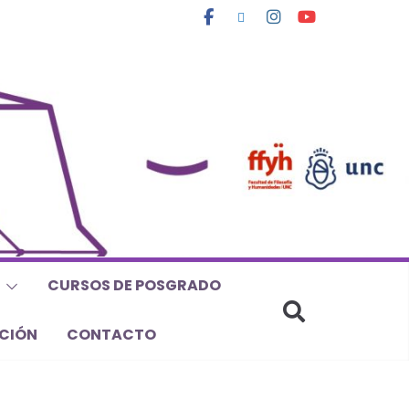
CURSOS DE POSGRADO
CIÓN
CONTACTO