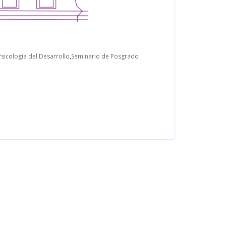
sicología del Desarrollo
,
Seminario de Posgrado