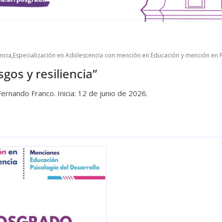
ncia
,
Especialización en Adolescencia con mención en Educación y mención en P
gos y resiliencia”
 Fernando Franco. Inicia: 12 de junio de 2026.