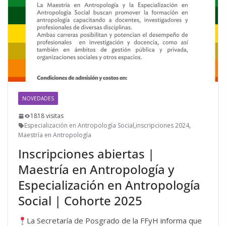
NOVEDADES
1818 visitas
Especialización en Antropología Social
,
inscripciones 2024
,
Maestría en Antropología
Inscripciones abiertas |
Maestría en Antropología y
Especialización en Antropología
Social | Cohorte 2025
La Secretaría de Posgrado de la FFyH informa que