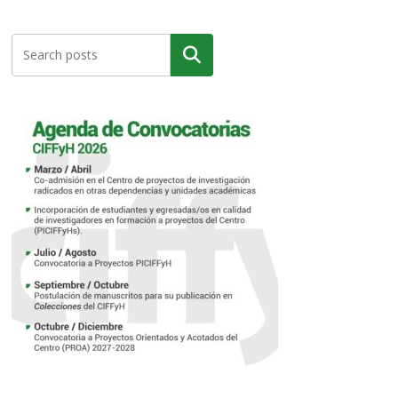
Buscar