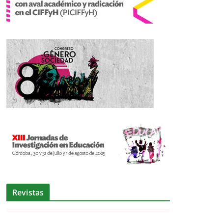
Revistas