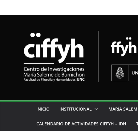
INICIO
INSTITUCIONAL
MARÍA SALEM
CALENDARIO DE ACTIVIDADES CIFFYH – IDH