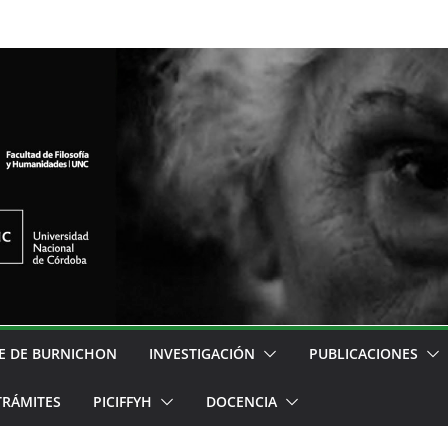
E DE BURNICHON
INVESTIGACIÓN
PUBLICACIONES
TRÁMITES
PICIFFYH
DOCENCIA