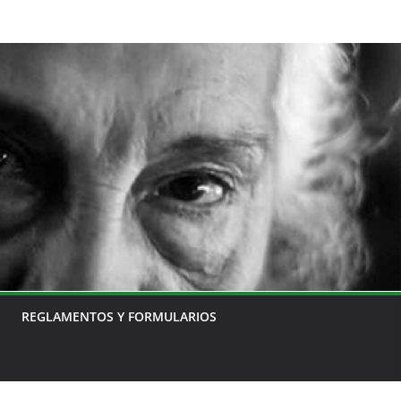
REGLAMENTOS Y FORMULARIOS