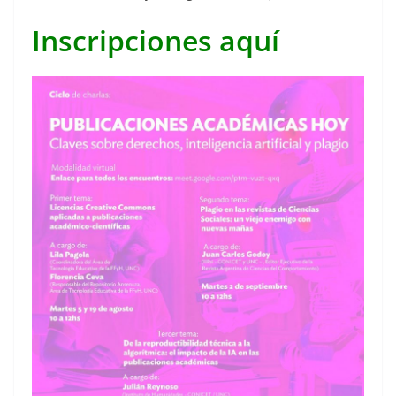
Inscripciones aquí