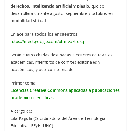
derechos, inteligencia artificial y plagio
, que se
desarrollará durante agosto, septiembre y octubre, en
modalidad virtual
.
Enlace para todos los encuentros:
https://meet.google.com/ptm-vuzt-qxq
Serán cuatro charlas destinadas a editorxs de revistas
académicas, miembrxs de comités editoriales y
académicos, y público interesado.
Primer tema:
Licencias Creative Commons aplicadas a publicaciones
académico-científicas
A cargo de:
Lila Pagola
(Coordinadora del Área de Tecnología
Educativa, FFyH, UNC)