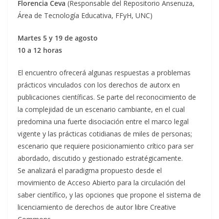
Florencia Ceva
(Responsable del Repositorio Ansenuza,
Área de Tecnología Educativa, FFyH, UNC)
Martes 5 y 19 de agosto
10 a 12 horas
El encuentro ofrecerá algunas respuestas a problemas
prácticos vinculados con los derechos de autorx en
publicaciones científicas. Se parte del reconocimiento de
la complejidad de un escenario cambiante, en el cual
predomina una fuerte disociación entre el marco legal
vigente y las prácticas cotidianas de miles de personas;
escenario que requiere posicionamiento crítico para ser
abordado, discutido y gestionado estratégicamente.
Se analizará el paradigma propuesto desde el
movimiento de Acceso Abierto para la circulación del
saber científico, y las opciones que propone el sistema de
licenciamiento de derechos de autor libre Creative