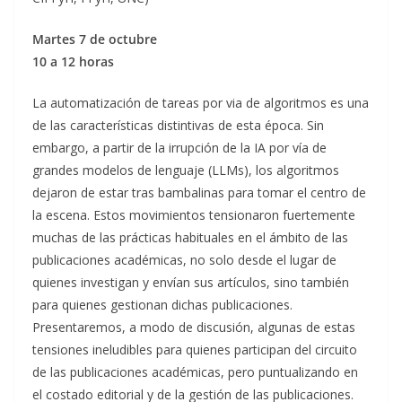
Martes 7 de octubre
10 a 12 horas
La automatización de tareas por via de algoritmos es una
de las características distintivas de esta época. Sin
embargo, a partir de la irrupción de la IA por vía de
grandes modelos de lenguaje (LLMs), los algoritmos
dejaron de estar tras bambalinas para tomar el centro de
la escena. Estos movimientos tensionaron fuertemente
muchas de las prácticas habituales en el ámbito de las
publicaciones académicas, no solo desde el lugar de
quienes investigan y envían sus artículos, sino también
para quienes gestionan dichas publicaciones.
Presentaremos, a modo de discusión, algunas de estas
tensiones ineludibles para quienes participan del circuito
de las publicaciones académicas, pero puntualizando en
el costado editorial y de la gestión de las publicaciones.