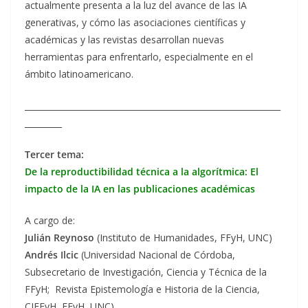
actualmente presenta a la luz del avance de las IA
generativas, y cómo las asociaciones científicas y
académicas y las revistas desarrollan nuevas
herramientas para enfrentarlo, especialmente en el
ámbito latinoamericano.
______________________________________________________________
_________
Tercer tema:
De la reproductibilidad técnica a la algorítmica: El
impacto de la IA en las publicaciones académicas
A cargo de:
Julián Reynoso
(Instituto de Humanidades, FFyH, UNC)
Andrés Ilcic
(Universidad Nacional de Córdoba,
Subsecretario de Investigación, Ciencia y Técnica de la
FFyH; Revista Epistemología e Historia de la Ciencia,
CIFFyH, FFyH, UNC)