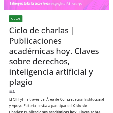
CICLOS
Ciclo de charlas |
Publicaciones
académicas hoy. Claves
sobre derechos,
inteligencia artificial y
plagio
El CIFFyH, a través del Área de Comunicación Institucional
y Apoyo Editorial, invita a participar del
Ciclo de
Charlas: Publicaciones académicas hoy. Claves sobre