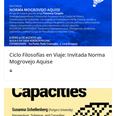
Ciclo Filosofías en Viaje: Invitada Norma
Mogrovejo Aquise