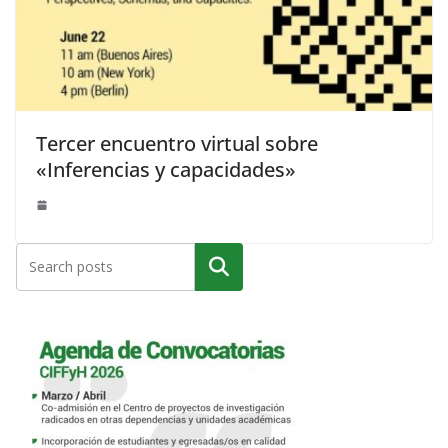
Tercer encuentro virtual sobre
«Inferencias y capacidades»
Buscar