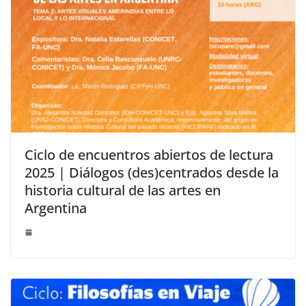
Ciclo de encuentros abiertos de lectura
2025 | Diálogos (des)centrados desde la
historia cultural de las artes en
Argentina