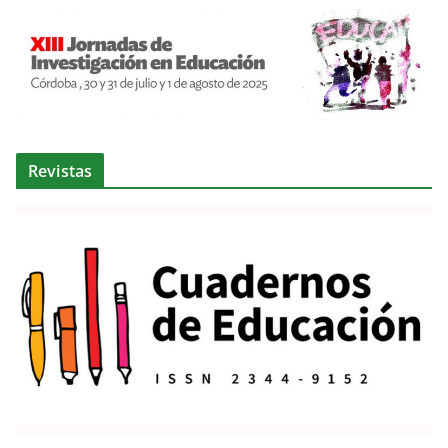
Revistas