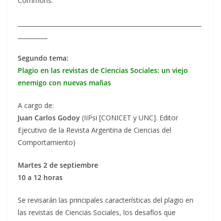
Commons.
______________________________________________________________
__________
Segundo tema:
Plagio en las revistas de Ciencias Sociales: un viejo
enemigo con nuevas mañas
A cargo de:
Juan Carlos Godoy
(IIPsi [CONICET y UNC]. Editor
Ejecutivo de la Revista Argentina de Ciencias del
Comportamiento)
Martes 2 de septiembre
10 a 12 horas
Se revisarán las principales características del plagio en
las revistas de Ciencias Sociales, los desafíos que