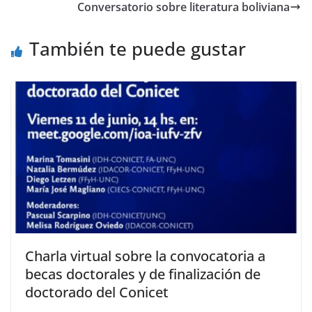
n
Conversatorio sobre literatura boliviana
También te puede gustar
Charla virtual sobre la convocatoria a
becas doctorales y de finalización de
doctorado del Conicet