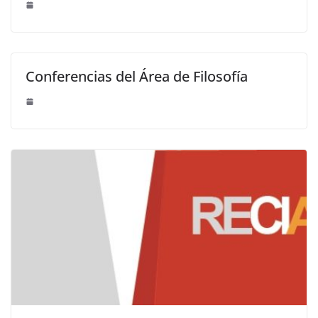
Conferencias del Área de Filosofía