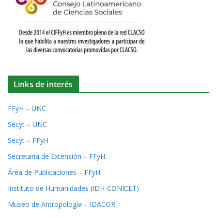
Links de interés
FFyH – UNC
Secyt – UNC
Secyt – FFyH
Secretaría de Extensión – FFyH
Área de Publicaciones – FFyH
Instituto de Humanidades (IDH-CONICET)
Museo de Antropología – IDACOR