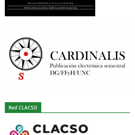
Red CLACSO