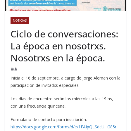
NOTICIAS
Ciclo de conversaciones:
La época en nosotrxs.
Nosotrxs en la época.
Inicia el 16 de septiembre, a cargo de Jorge Aleman con la
participación de invitadxs especiales.
Los días de encuentro serán los miércoles a las 19 hs,
con una frecuencia quincenal.
Formulario de contacto para inscripción:
https://docs.google.com/forms/d/e/1FAIpQLSdcUI_G85r_