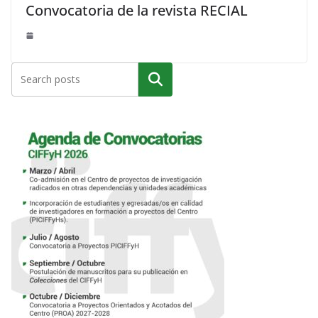
Convocatoria de la revista RECIAL
Buscar