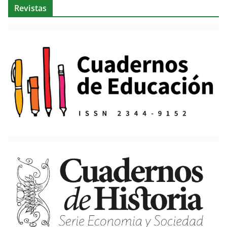
Revistas