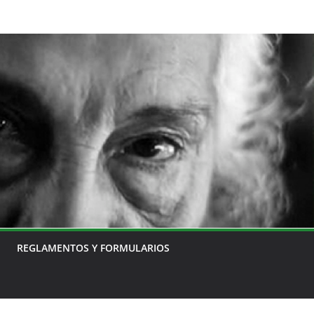
REGLAMENTOS Y FORMULARIOS