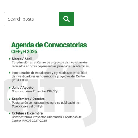
Buscar