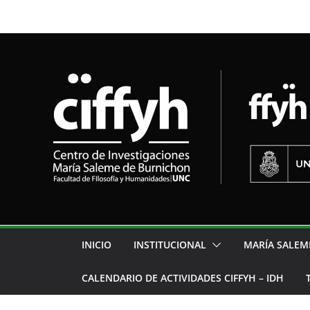
INICIO
INSTITUCIONAL
MARÍA SALEM
CALENDARIO DE ACTIVIDADES CIFFYH – IDH