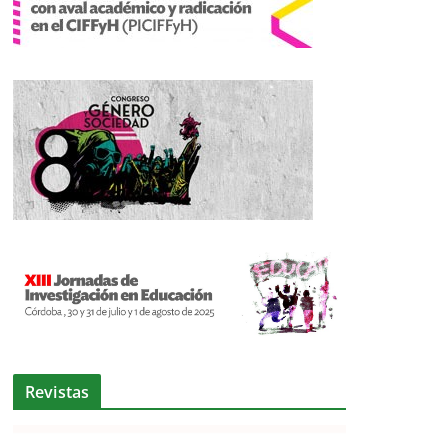
Revistas