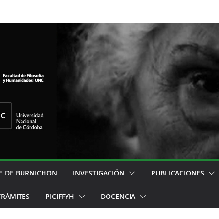
E DE BURNICHON
INVESTIGACIÓN
PUBLICACIONES
TRÁMITES
PICIFFYH
DOCENCIA