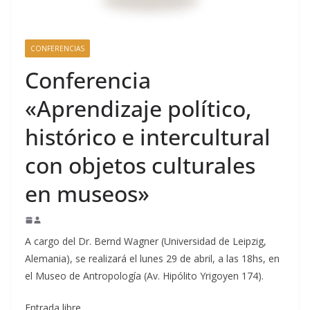
CONFERENCIAS
Conferencia
«Aprendizaje político,
histórico e intercultural
con objetos culturales
en museos»
A cargo del Dr. Bernd Wagner (Universidad de Leipzig,
Alemania), se realizará el lunes 29 de abril, a las 18hs, en
el Museo de Antropología (Av. Hipólito Yrigoyen 174).
Entrada libre