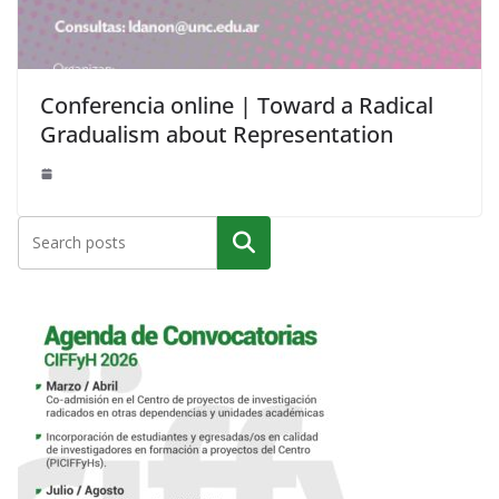
Conferencia online | Toward a Radical
Gradualism about Representation
Buscar