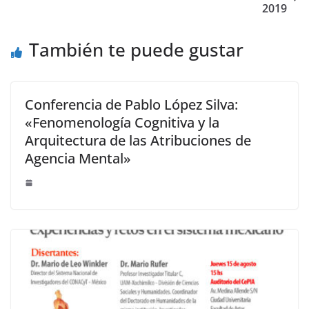
2019
También te puede gustar
Conferencia de Pablo López Silva:
«Fenomenología Cognitiva y la
Arquitectura de las Atribuciones de
Agencia Mental»