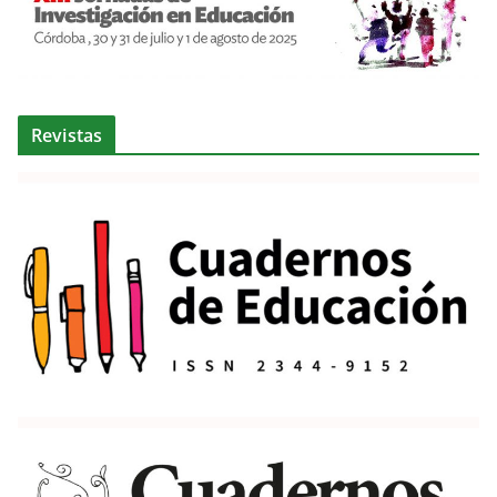
Revistas