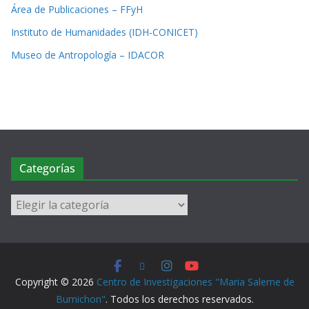
Área de Publicaciones – FFyH
Instituto de Humanidades (IDH-CONICET)
Museo de Antropología – IDACOR
Categorías
Copyright © 2026
Centro de Investigaciones "Maria Saleme de
Burnichon"
. Todos los derechos reservados.