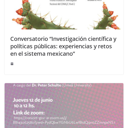
Conversatorio “Investigación científica y
políticas públicas: experiencias y retos
en el sistema mexicano”