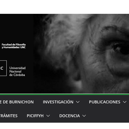
E DE BURNICHON
INVESTIGACIÓN
PUBLICACIONES
TRÁMITES
PICIFFYH
DOCENCIA