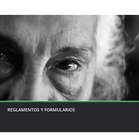
REGLAMENTOS Y FORMULARIOS