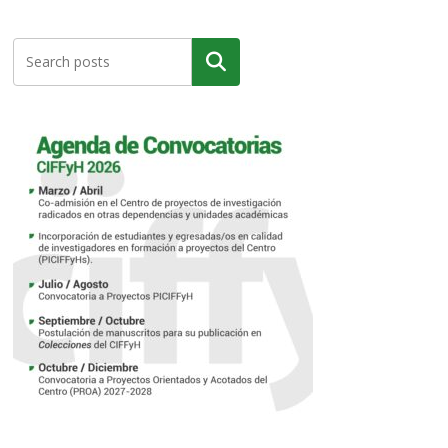
Buscar