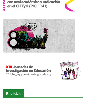
Revistas