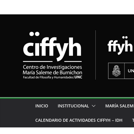
INICIO
INSTITUCIONAL
MARÍA SALEM
CALENDARIO DE ACTIVIDADES CIFFYH – IDH