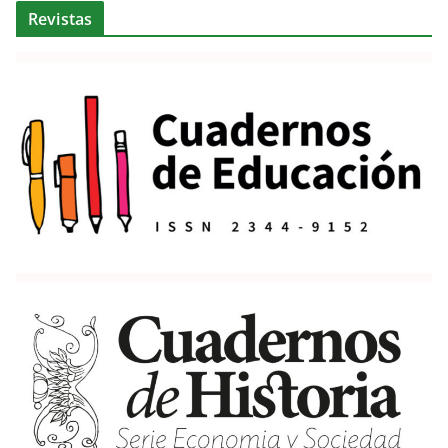
Revistas