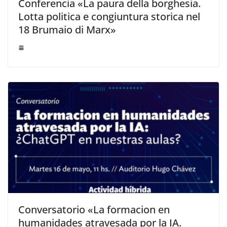
Conferencia «La paura della borghesia.
Lotta politica e congiuntura storica nel
18 Brumaio di Marx»
Conversatorio «La formacion en
humanidades atravesada por la IA.