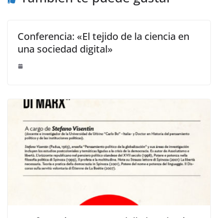
Conferencia: «El tejido de la ciencia en
una sociedad digital»