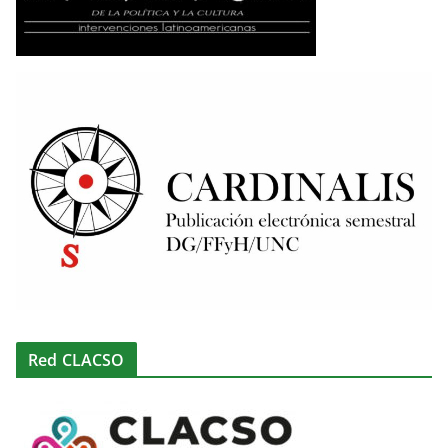
Red CLACSO