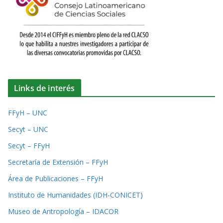
Links de interés
FFyH – UNC
Secyt – UNC
Secyt – FFyH
Secretaría de Extensión – FFyH
Área de Publicaciones – FFyH
Instituto de Humanidades (IDH-CONICET)
Museo de Antropología – IDACOR