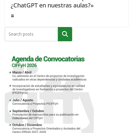
¿ChatGPT en nuestras aulas?»
Buscar