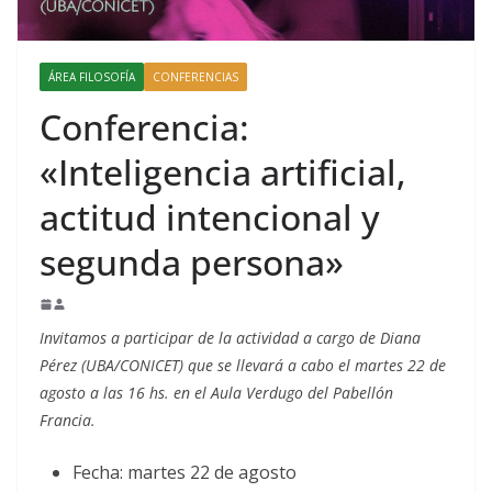
ÁREA FILOSOFÍA
CONFERENCIAS
Conferencia:
«Inteligencia artificial,
actitud intencional y
segunda persona»
Invitamos a participar de la actividad a cargo de Diana
Pérez (UBA/CONICET) que se llevará a cabo el martes 22 de
agosto a las 16 hs. en el Aula Verdugo del Pabellón
Francia.
Fecha: martes 22 de agosto