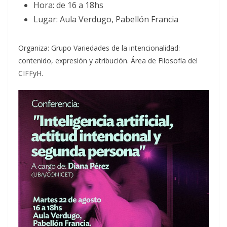
Hora: de 16 a 18hs
Lugar: Aula Verdugo, Pabellón Francia
Organiza: Grupo Variedades de la intencionalidad:
contenido, expresión y atribución. Área de Filosofía del
CIFFyH.