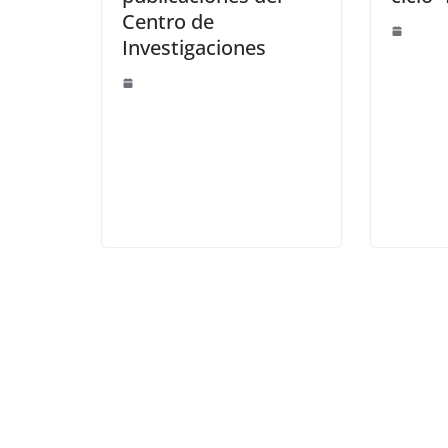
Centro de
Investigaciones