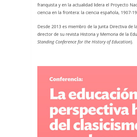
franquista y en la actualidad lidera el Proyecto Nac
ciencia en la frontera: la ciencia española, 1907-
Desde 2013 es miembro de la Junta Directiva de l
director de su revista Historia y Memoria de la E
Standing Conference for the History of Education
).