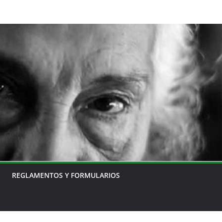
REGLAMENTOS Y FORMULARIOS