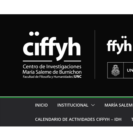
INICIO
INSTITUCIONAL
MARÍA SALEM
CALENDARIO DE ACTIVIDADES CIFFYH – IDH