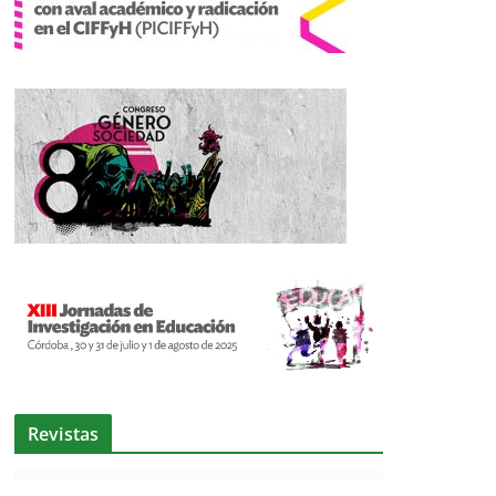
Revistas