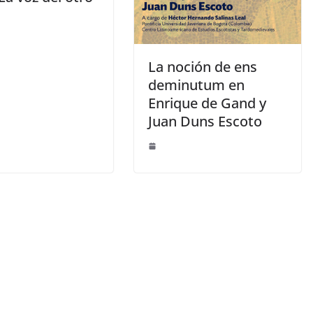
La noción de ens
deminutum en
Enrique de Gand y
Juan Duns Escoto