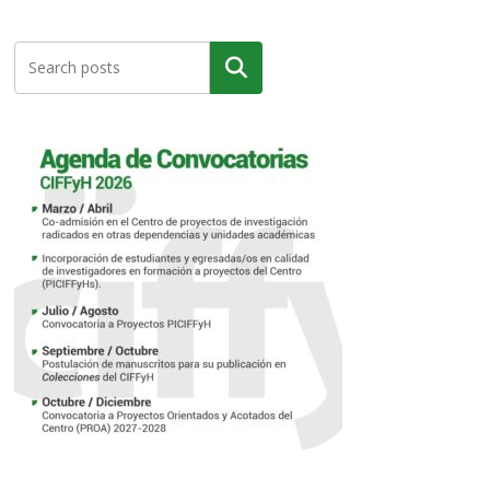
Buscar