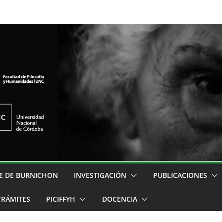
E DE BURNICHON
INVESTIGACIÓN
PUBLICACIONES
TRÁMITES
PICIFFYH
DOCENCIA