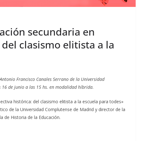
ación secundaria en
del clasismo elitista a la
 Antonio Francisco Canales Serrano de la Universidad
16 de junio a las 15 hs. en modalidad híbrida.
tiva histórica: del clasismo elitista a la escuela para todes»
tico de la Universidad Complutense de Madrid y director de la
a de Historia de la Educación.