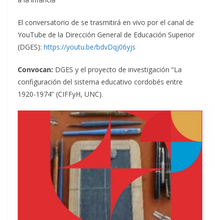
El conversatorio de se trasmitirá en vivo por el canal de
YouTube de la
Dirección General de Educación Superior
(DGES):
https://youtu.be/bdvDqj06yjs
Convocan:
DGES y el proyecto de investigación “La
configuración del sistema educativo cordobés entre
1920-1974” (CIFFyH, UNC).