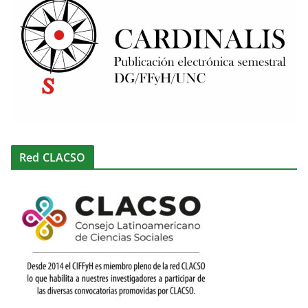
Red CLACSO