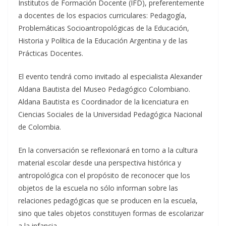
Institutos de Formación Docente (IFD), preferentemente
a docentes de los espacios curriculares: Pedagogía,
Problemáticas Socioantropológicas de la Educación,
Historia y Política de la Educación Argentina y de las
Prácticas Docentes.
El evento tendrá como invitado al especialista Alexander
Aldana Bautista del Museo Pedagógico Colombiano.
Aldana Bautista es Coordinador de la licenciatura en
Ciencias Sociales de la Universidad Pedagógica Nacional
de Colombia.
En la conversación se reflexionará en torno a la cultura
material escolar desde una perspectiva histórica y
antropológica con el propósito de reconocer que los
objetos de la escuela no sólo informan sobre las
relaciones pedagógicas que se producen en la escuela,
sino que tales objetos constituyen formas de escolarizar
a la infancia