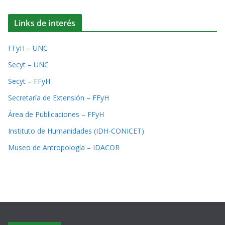
Links de interés
FFyH – UNC
Secyt – UNC
Secyt – FFyH
Secretaría de Extensión – FFyH
Área de Publicaciones – FFyH
Instituto de Humanidades (IDH-CONICET)
Museo de Antropología – IDACOR