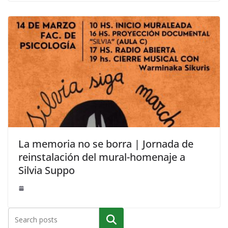
La memoria no se borra | Jornada de
reinstalación del mural-homenaje a
Silvia Suppo
Buscar