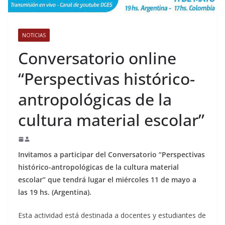
NOTICIAS
Conversatorio online
“Perspectivas histórico-
antropológicas de la
cultura material escolar”
Invitamos a participar del Conversatorio “Perspectivas
histórico-antropológicas de la cultura material
escolar” que tendrá lugar el miércoles 11 de mayo a
las 19 hs. (Argentina).
Esta actividad está destinada a docentes y estudiantes de