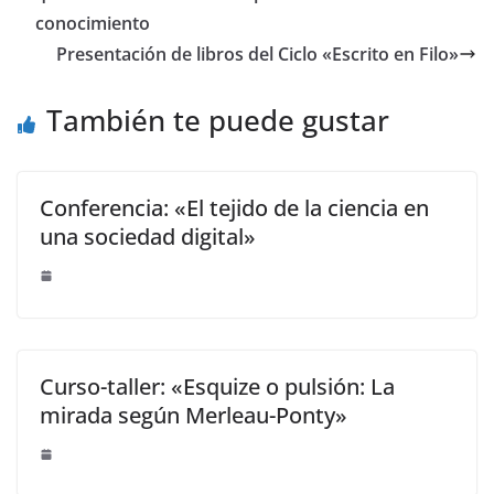
n
conocimiento
Presentación de libros del Ciclo «Escrito en Filo»
También te puede gustar
Conferencia: «El tejido de la ciencia en
una sociedad digital»
Curso-taller: «Esquize o pulsión: La
mirada según Merleau-Ponty»