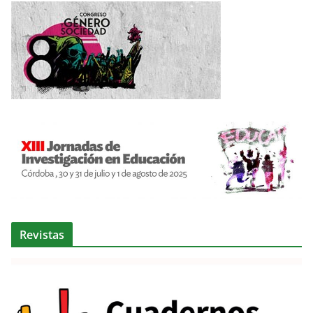
Revistas