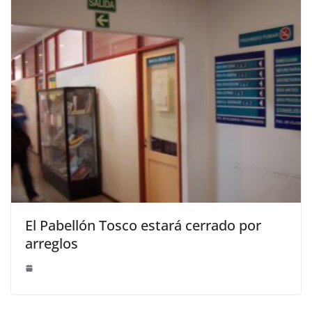
El Pabellón Tosco estará cerrado por
arreglos