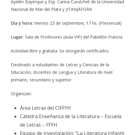
Ayelén Bayerque y Esp. Carina Curutchet de la Universidad
Nacional de Mar del Plata y JITANJÁFORA
Día y hora:
Viernes 23 de septiembre, 17 hs. (Presencial)
Lugar:
Sala de Profesores (Aula VIP) del Pabellón Francia
Actividad libre y gratuita. Se otorgarán certificados
Destinado a estudiantes de Letras y Ciencias de la
Educación, docentes de Lengua y Literatura de nivel
primario, secundario y superior
Organizan:
Área Letras del CIFFYH
Cátedra Enseñanza de la Literatura – Escuela
de Letras – FFYH
Equipo de investigación: “La Literatura Infantil