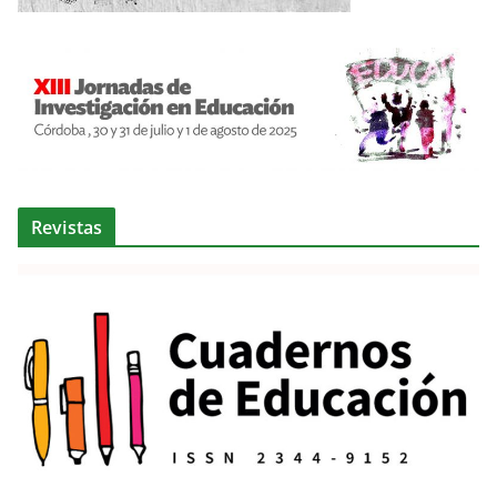
Revistas