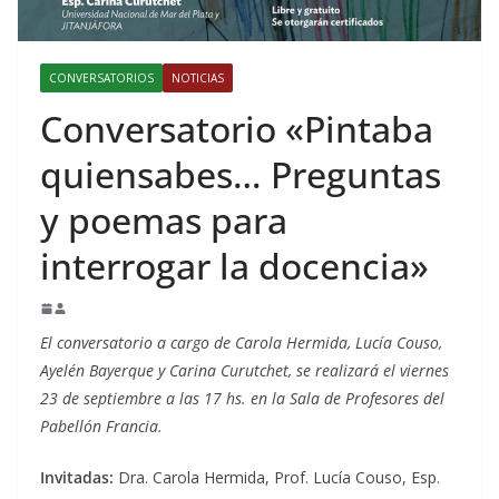
CONVERSATORIOS
NOTICIAS
Conversatorio «Pintaba
quiensabes… Preguntas
y poemas para
interrogar la docencia»
El conversatorio a cargo de Carola Hermida, Lucía Couso,
Ayelén Bayerque y Carina Curutchet, se realizará el viernes
23 de septiembre a las 17 hs. en la Sala de Profesores del
Pabellón Francia.
Invitadas:
Dra. Carola Hermida, Prof. Lucía Couso, Esp.