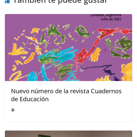
Nuevo número de la revista Cuadernos
de Educación