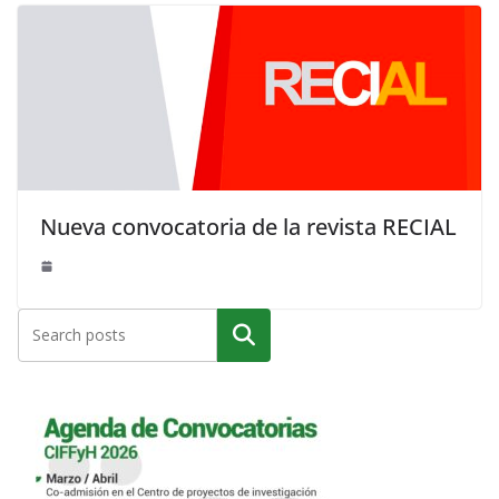
Nueva convocatoria de la revista RECIAL
Buscar