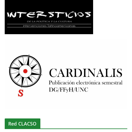
Red CLACSO