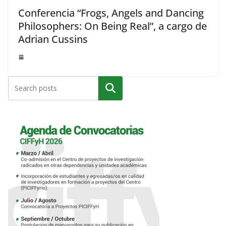
Conferencia “Frogs, Angels and Dancing
Philosophers: On Being Real”, a cargo de
Adrian Cussins
Buscar