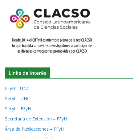
Links de interés
FFyH – UNC
Secyt – UNC
Secyt – FFyH
Secretaría de Extensión – FFyH
Área de Publicaciones – FFyH