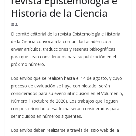
revista Epistemología e
Historia de la Ciencia
El comité editorial de la revista Epistemología e Historia
de la Ciencia convoca a la comunidad académica a
enviar artículos, traducciones y reseñas bibliográficas
para que sean considerados para su publicación en el
próximo número.
Los envíos que se realicen hasta el 14 de agosto, y cuyo
proceso de evaluación se haya completado, serán
considerados para su eventual inclusión en el Volumen 5,
Número 1 (octubre de 2020). Los trabajos que lleguen
con posterioridad a esa fecha serán considerados para
ser incluidos en números siguientes.
Los envíos deben realizarse a través del sitio web de la