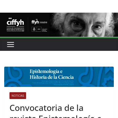
NOTICIAS
Convocatoria de la