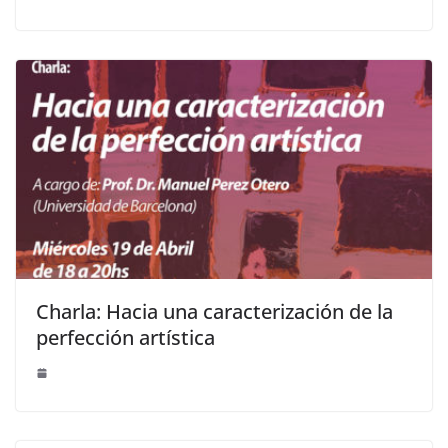
Charla: Hacia una caracterización de la
perfección artística