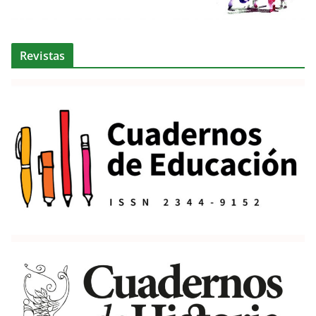
Revistas