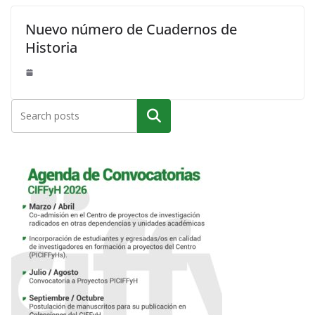
Nuevo número de Cuadernos de
Historia
Buscar