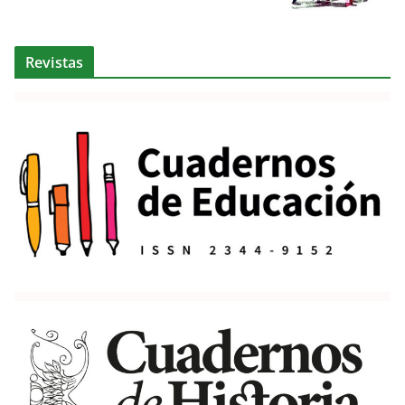
Revistas