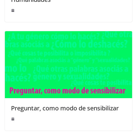
Preguntar, como modo de sensibilizar