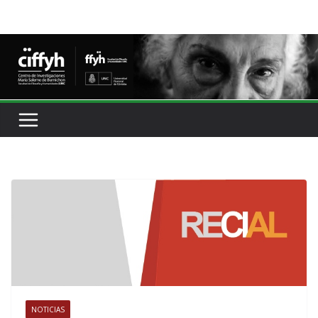
NOTICIAS