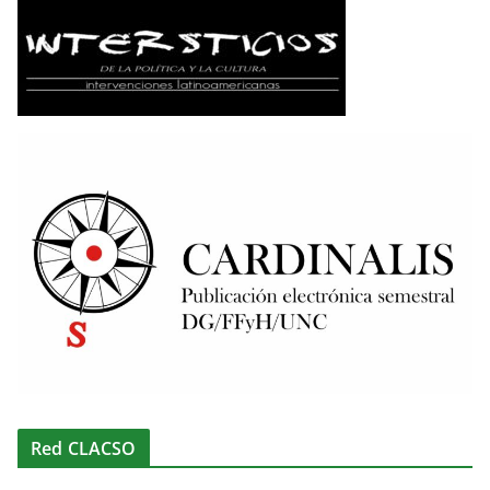
Red CLACSO