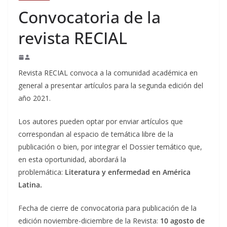
Convocatoria de la
revista RECIAL
Revista RECIAL convoca a la comunidad académica en
general a presentar artículos para la segunda edición del
año 2021.
Los autores pueden optar por enviar artículos que
correspondan al espacio de temática libre de la
publicación o bien, por integrar el Dossier temático que,
en esta oportunidad, abordará la
problemática:
Literatura y enfermedad en América
Latina.
Fecha de cierre de convocatoria para publicación de la
edición noviembre-diciembre de la Revista:
10 agosto de