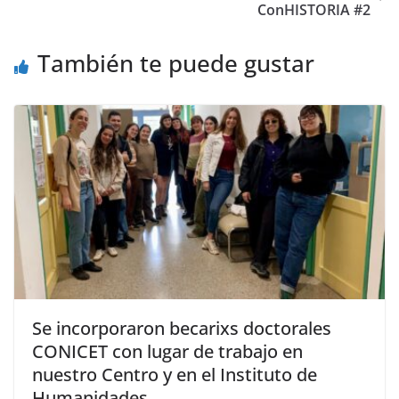
ConHISTORIA #2
También te puede gustar
Se incorporaron becarixs doctorales
CONICET con lugar de trabajo en
nuestro Centro y en el Instituto de
Humanidades