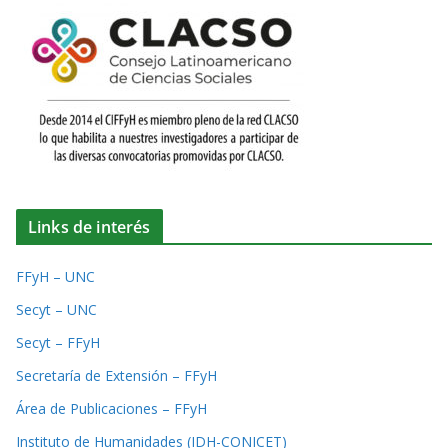
Links de interés
FFyH – UNC
Secyt – UNC
Secyt – FFyH
Secretaría de Extensión – FFyH
Área de Publicaciones – FFyH
Instituto de Humanidades (IDH-CONICET)