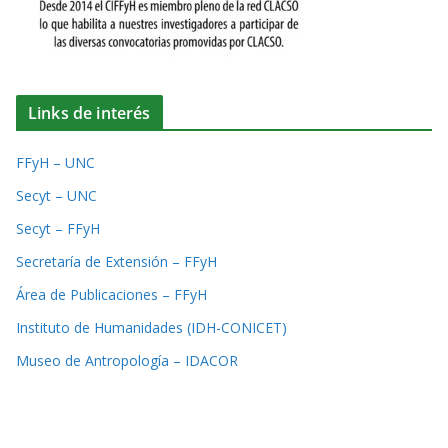
Links de interés
FFyH – UNC
Secyt – UNC
Secyt – FFyH
Secretaría de Extensión – FFyH
Área de Publicaciones – FFyH
Instituto de Humanidades (IDH-CONICET)
Museo de Antropología – IDACOR