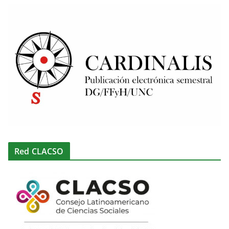
Red CLACSO