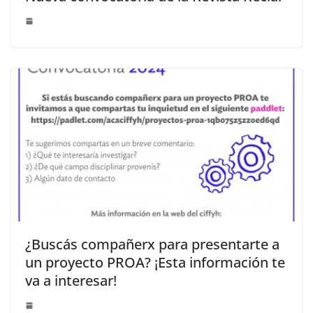
¿Buscás compañerx para presentarte a
un proyecto PROA? ¡Esta información te
va a interesar!