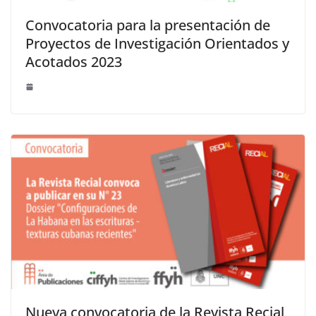
Convocatoria para la presentación de
Proyectos de Investigación Orientados y
Acotados 2023
Nueva convocatoria de la Revista Recial