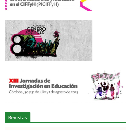
Revistas