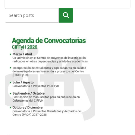
Buscar