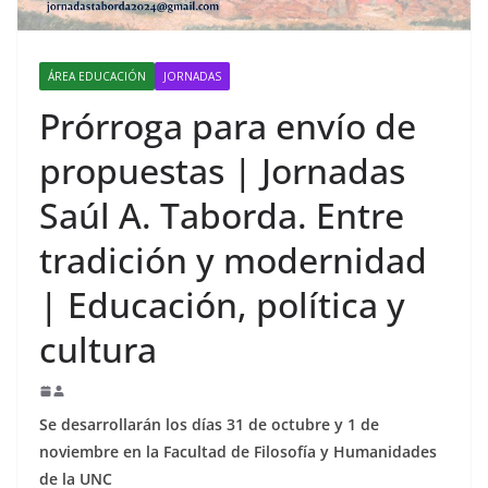
ÁREA EDUCACIÓN
JORNADAS
Prórroga para envío de
propuestas | Jornadas
Saúl A. Taborda. Entre
tradición y modernidad
| Educación, política y
cultura
Se desarrollarán los días 31 de octubre y 1 de
noviembre en la Facultad de Filosofía y Humanidades
de la UNC