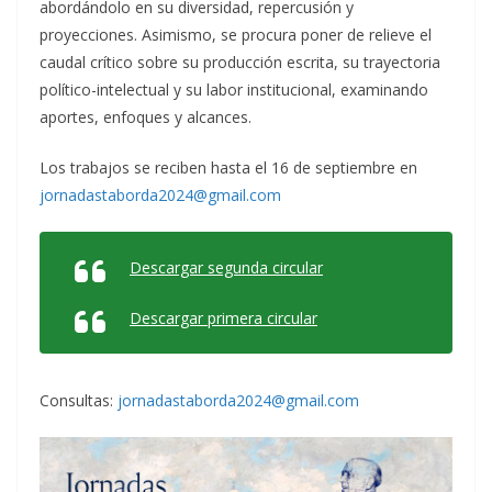
abordándolo en su diversidad, repercusión y
proyecciones. Asimismo, se procura poner de relieve el
caudal crítico sobre su producción escrita, su trayectoria
político-intelectual y su labor institucional, examinando
aportes, enfoques y alcances.
Los trabajos se reciben hasta el 16 de septiembre en
jornadastaborda2024@gmail.com
Descargar segunda circular
Descargar primera circular
Consultas:
jornadastaborda2024@gmail.com