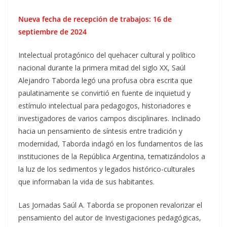
Nueva fecha de recepción de trabajos: 16 de
septiembre de 2024
Intelectual protagónico del quehacer cultural y político
nacional durante la primera mitad del siglo XX, Saúl
Alejandro Taborda legó una profusa obra escrita que
paulatinamente se convirtió en fuente de inquietud y
estímulo intelectual para pedagogos, historiadores e
investigadores de varios campos disciplinares. Inclinado
hacia un pensamiento de síntesis entre tradición y
modernidad, Taborda indagó en los fundamentos de las
instituciones de la República Argentina, tematizándolos a
la luz de los sedimentos y legados histórico-culturales
que informaban la vida de sus habitantes.
Las Jornadas Saúl A. Taborda se proponen revalorizar el
pensamiento del autor de Investigaciones pedagógicas,