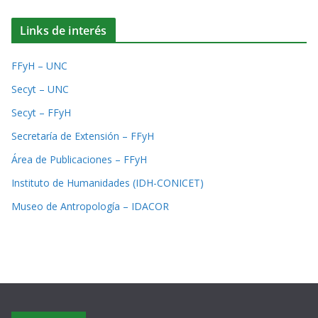
Links de interés
FFyH – UNC
Secyt – UNC
Secyt – FFyH
Secretaría de Extensión – FFyH
Área de Publicaciones – FFyH
Instituto de Humanidades (IDH-CONICET)
Museo de Antropología – IDACOR