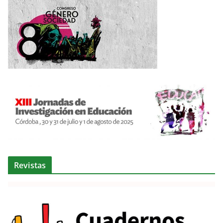
Revistas