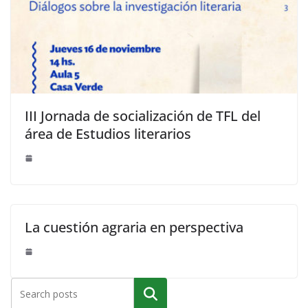
III Jornada de socialización de TFL del
área de Estudios literarios
La cuestión agraria en perspectiva
Buscar