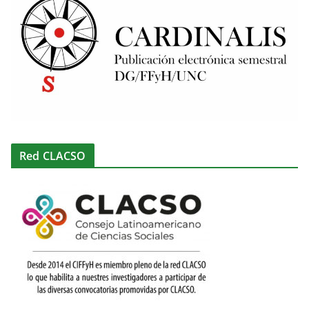
Red CLACSO