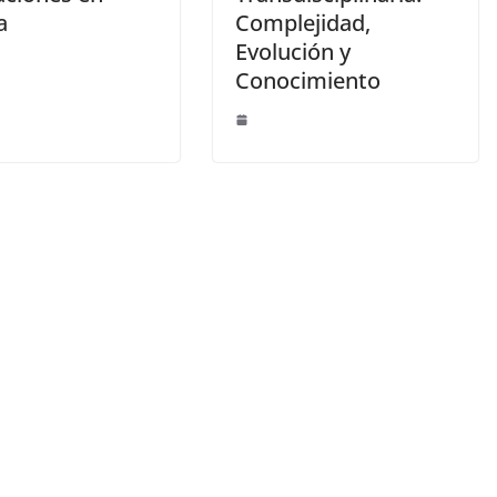
a
Complejidad,
Evolución y
Conocimiento