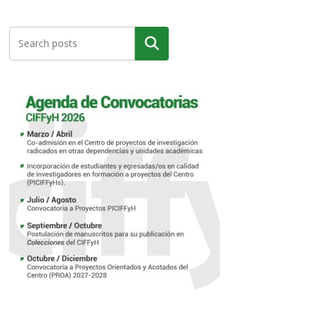
Buscar