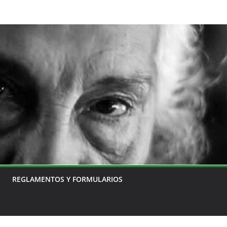
REGLAMENTOS Y FORMULARIOS