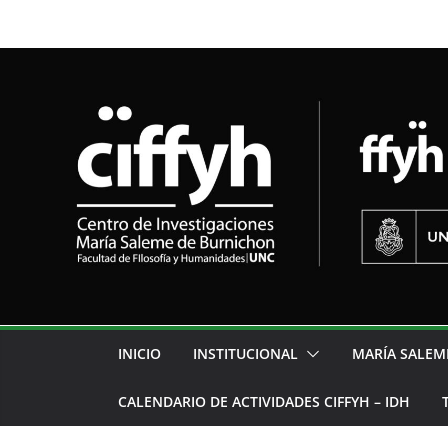
INICIO
INSTITUCIONAL
MARÍA SALEM
CALENDARIO DE ACTIVIDADES CIFFYH – IDH