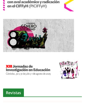
Revistas