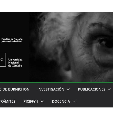
E DE BURNICHON
INVESTIGACIÓN
PUBLICACIONES
TRÁMITES
PICIFFYH
DOCENCIA