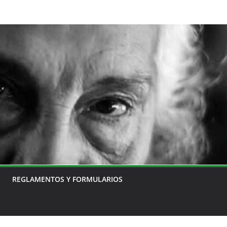
REGLAMENTOS Y FORMULARIOS