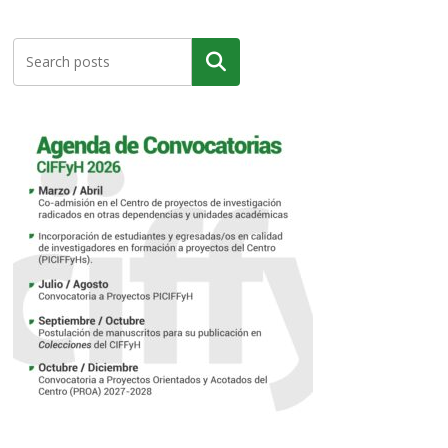
Buscar