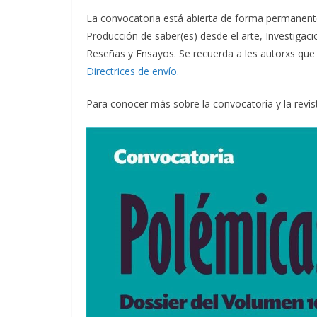
La convocatoria está abierta de forma permanente
Producción de saber(es) desde el arte, Investigacio
Reseñas y Ensayos. Se recuerda a les autorxs que 
Directrices de envío.
Para conocer más sobre la convocatoria y la revis