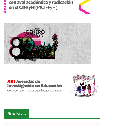
Revistas