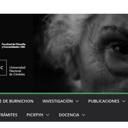
E DE BURNICHON
INVESTIGACIÓN
PUBLICACIONES
TRÁMITES
PICIFFYH
DOCENCIA