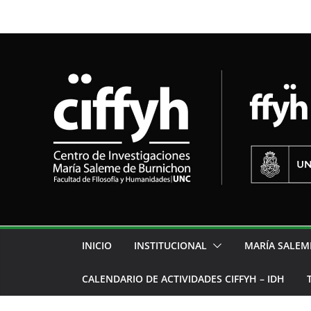
INICIO
INSTITUCIONAL
MARÍA SALEM
CALENDARIO DE ACTIVIDADES CIFFYH – IDH