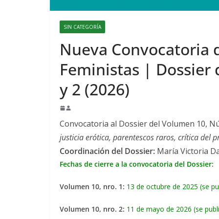
SIN CATEGORÍA
Nueva Convocatoria d
Feministas | Dossier
y 2 (2026)
Convocatoria al Dossier del Volumen 10, Nú
justicia erótica, parentescos raros, crítica del 
Coordinación del Dossier:
María Victoria D
Fechas de cierre a la convocatoria del Dossier:
Volumen 10, nro. 1:
13 de octubre de 2025 (se pu
Volumen 10, nro. 2:
11 de mayo de 2026 (se publ