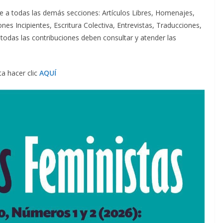
 a todas las demás secciones: Artículos Libres, Homenajes,
nes Incipientes, Escritura Colectiva, Entrevistas, Traducciones,
todas las contribuciones deben consultar y atender las
ta hacer clic
AQUÍ