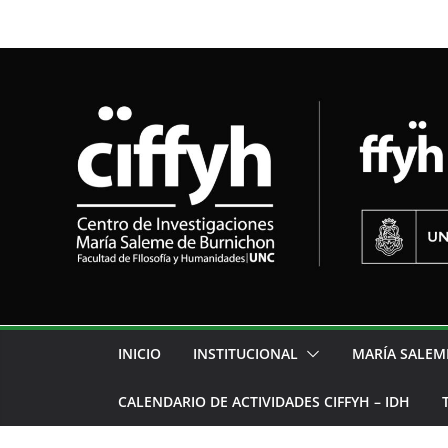
INICIO
INSTITUCIONAL
MARÍA SALEM
CALENDARIO DE ACTIVIDADES CIFFYH – IDH