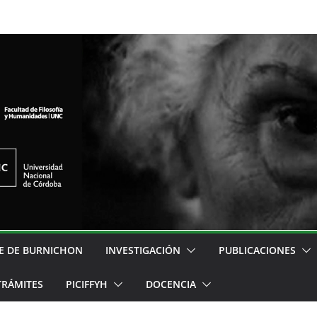
E DE BURNICHON
INVESTIGACIÓN
PUBLICACIONES
TRÁMITES
PICIFFYH
DOCENCIA