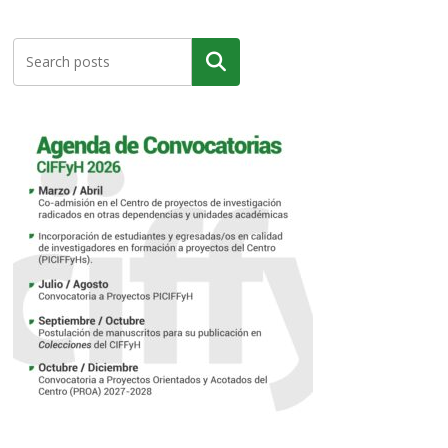
Buscar