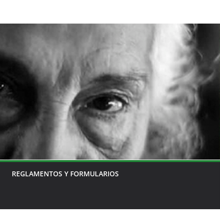
REGLAMENTOS Y FORMULARIOS