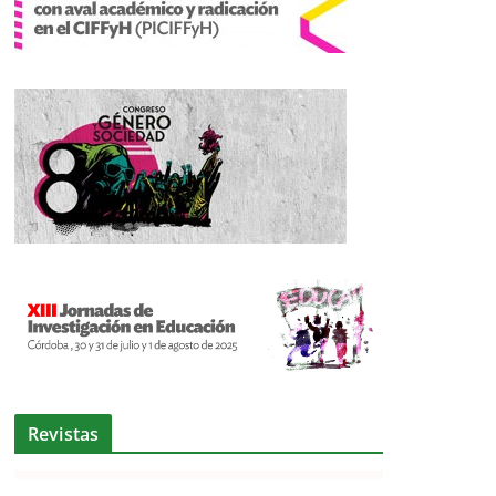
Revistas