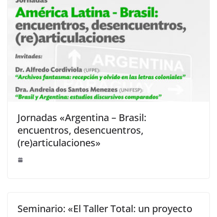
Jornadas «Argentina – Brasil:
encuentros, desencuentros,
(re)articulaciones»
Seminario: «El Taller Total: un proyecto