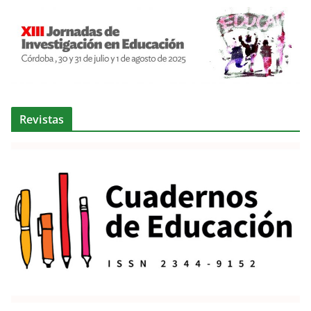
Revistas