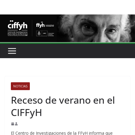
NOTICIAS
Receso de verano en el
CIFFyH
El Centro de Investigaciones de la FFyH informa que