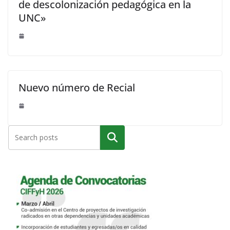
de descolonización pedagógica en la
UNC»
Nuevo número de Recial
Buscar