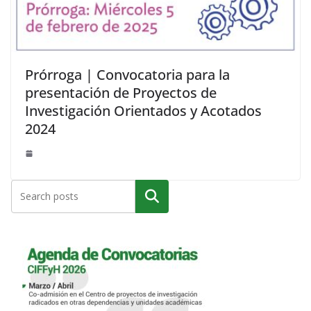
Prórroga | Convocatoria para la
presentación de Proyectos de
Investigación Orientados y Acotados
2024
Buscar