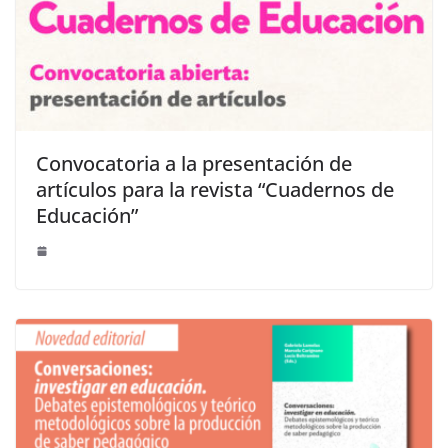
Convocatoria a la presentación de
artículos para la revista “Cuadernos de
Educación”