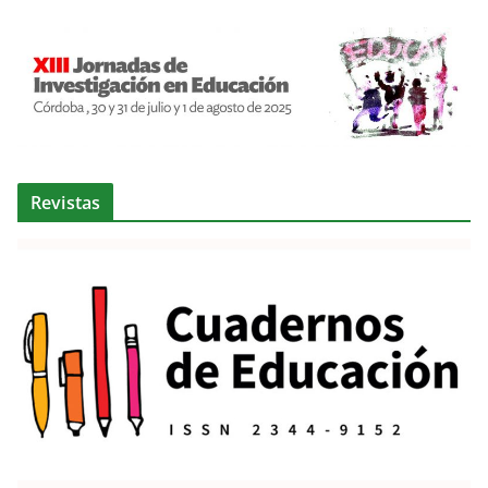
Revistas