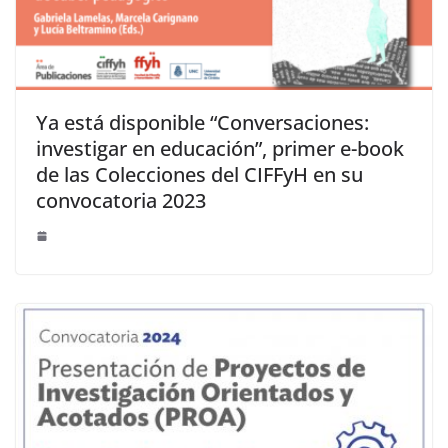
Ya está disponible “Conversaciones:
investigar en educación”, primer e-book
de las Colecciones del CIFFyH en su
convocatoria 2023