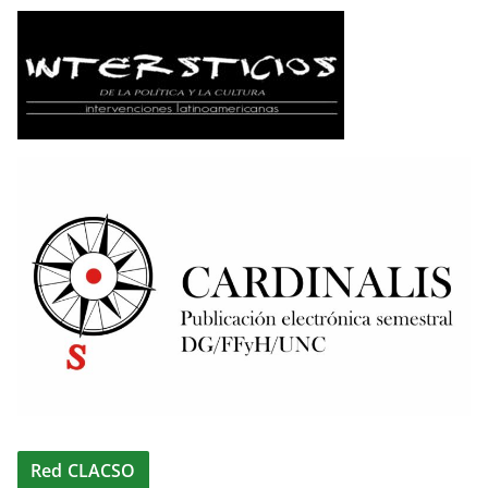
Red CLACSO