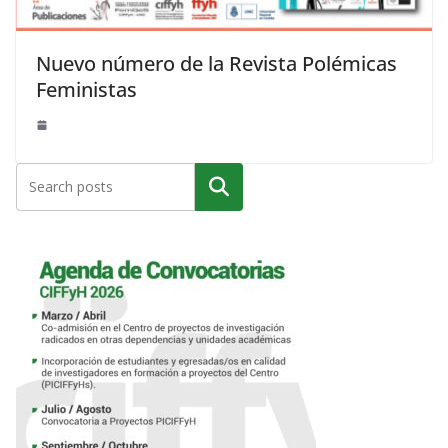
Nuevo número de la Revista Polémicas
Feministas
Buscar