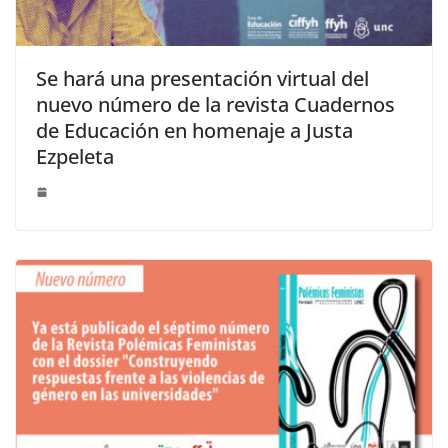
Se hará una presentación virtual del
nuevo número de la revista Cuadernos
de Educación en homenaje a Justa
Ezpeleta