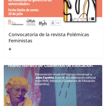
Convocatoria de la revista Polémicas
Feministas