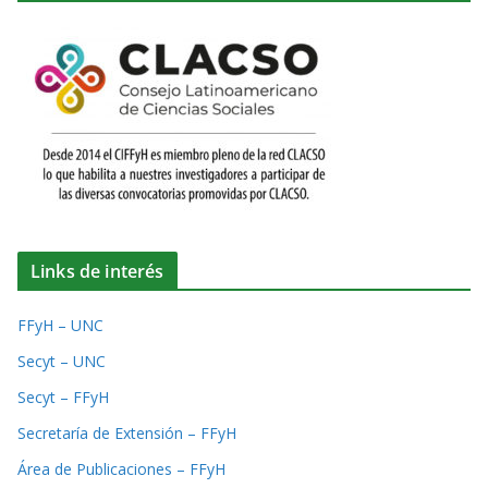
Links de interés
FFyH – UNC
Secyt – UNC
Secyt – FFyH
Secretaría de Extensión – FFyH
Área de Publicaciones – FFyH