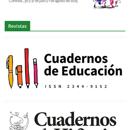
Revistas