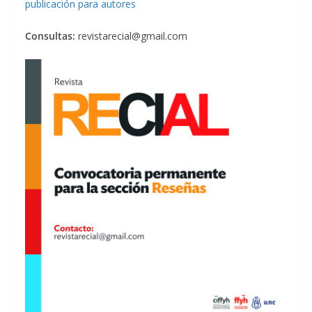
publicación para autores
Consultas:
revistarecial@gmail.com