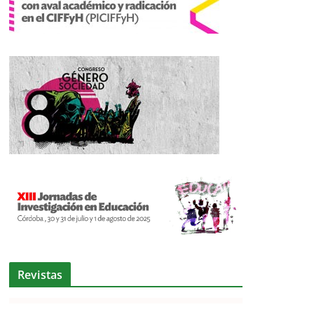
Revistas