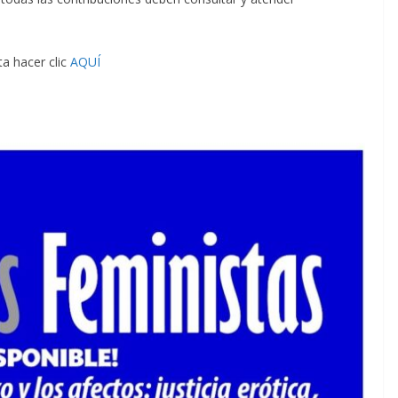
ta hacer clic
AQUÍ