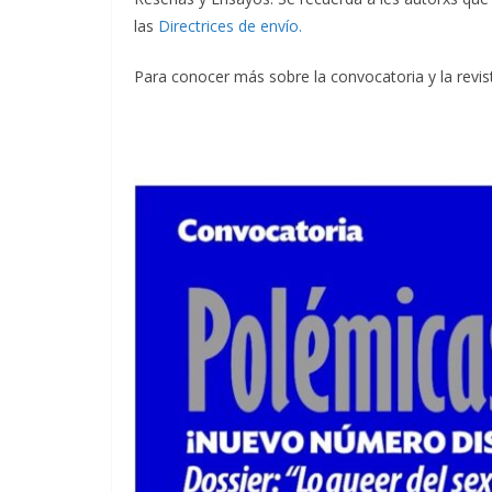
las
Directrices de envío.
Para conocer más sobre la convocatoria y la revis