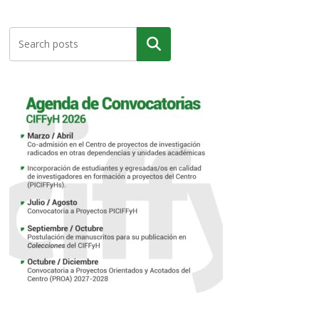
Buscar