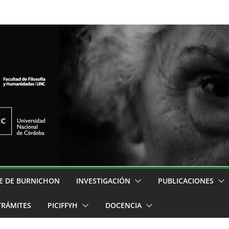
E DE BURNICHON
INVESTIGACIÓN
PUBLICACIONES
TRÁMITES
PICIFFYH
DOCENCIA