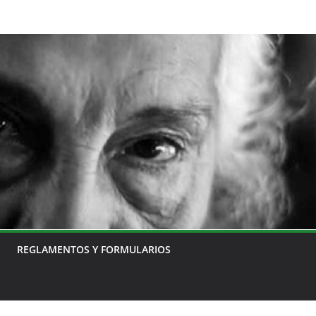
REGLAMENTOS Y FORMULARIOS