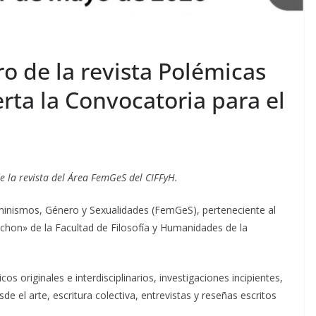
o de la revista Polémicas
erta la Convocatoria para el
 la revista del Área FemGeS del CIFFyH.
eminismos, Género y Sexualidades (FemGeS), perteneciente al
chon» de la Facultad de Filosofía y Humanidades de la
os originales e interdisciplinarios, investigaciones incipientes,
 el arte, escritura colectiva, entrevistas y reseñas escritos