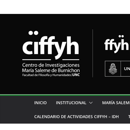
INICIO
INSTITUCIONAL
MARÍA SALEM
CALENDARIO DE ACTIVIDADES CIFFYH – IDH