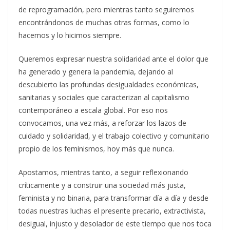
de reprogramación, pero mientras tanto seguiremos
encontrándonos de muchas otras formas, como lo
hacemos y lo hicimos siempre.
Queremos expresar nuestra solidaridad ante el dolor que
ha generado y genera la pandemia, dejando al
descubierto las profundas desigualdades económicas,
sanitarias y sociales que caracterizan al capitalismo
contemporáneo a escala global. Por eso nos
convocamos, una vez más, a reforzar los lazos de
cuidado y solidaridad, y el trabajo colectivo y comunitario
propio de los feminismos, hoy más que nunca.
Apostamos, mientras tanto, a seguir reflexionando
críticamente y a construir una sociedad más justa,
feminista y no binaria, para transformar día a día y desde
todas nuestras luchas el presente precario, extractivista,
desigual, injusto y desolador de este tiempo que nos toca