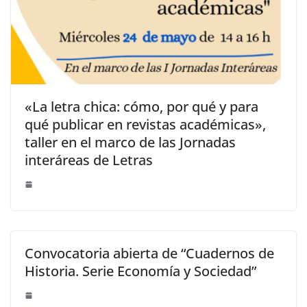
«La letra chica: cómo, por qué y para
qué publicar en revistas académicas»,
taller en el marco de las Jornadas
interáreas de Letras
Convocatoria abierta de “Cuadernos de
Historia. Serie Economía y Sociedad”