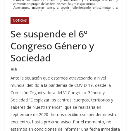
NOTICIAS
Se suspende el 6º
Congreso Género y
Sociedad
Ante la situación que estamos atravesando a nivel
mundial debido a la pandemia de COVID 19, desde la
Comisión Organizadora del VI Congreso Género y
Sociedad “Desplazar los centros: cuerpos, territorios y
saberes de Nuestramérica” -que se realizaría en
septiembre de 2020- hemos decidido suspender nuestro
encuentro, hasta próximo aviso. Por el momento, no
estamos en condiciones de informar una fecha inmediata