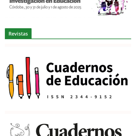
Revistas