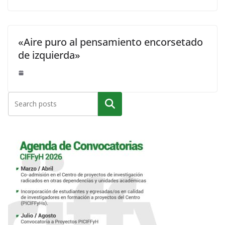
«Aire puro al pensamiento encorsetado
de izquierda»
Buscar