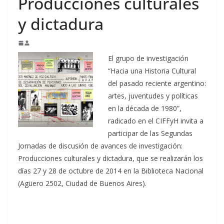
Producciones culturales
y dictadura
El grupo de investigación
“Hacia una Historia Cultural
del pasado reciente argentino:
artes, juventudes y políticas
en la década de 1980”,
radicado en el CIFFyH invita a
participar de las Segundas
Jornadas de discusión de avances de investigación:
Producciones culturales y dictadura, que se realizarán los
días 27 y 28 de octubre de 2014 en la Biblioteca Nacional
(Agüero 2502, Ciudad de Buenos Aires).