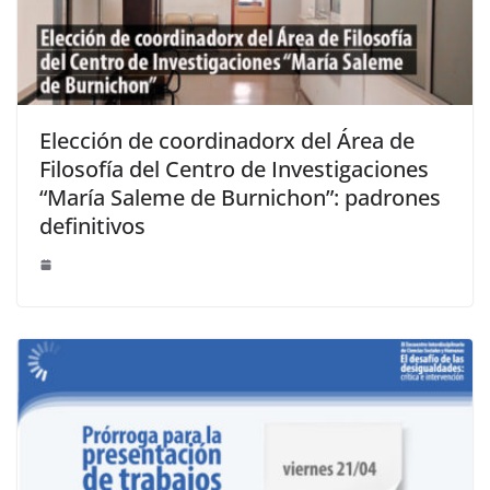
Elección de coordinadorx del Área de
Filosofía del Centro de Investigaciones
“María Saleme de Burnichon”: padrones
definitivos