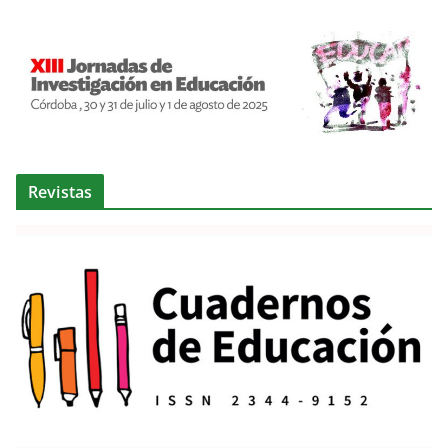
Revistas