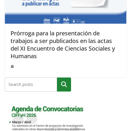
Prórroga para la presentación de
trabajos a ser publicados en las actas
del XI Encuentro de Ciencias Sociales y
Humanas
Buscar