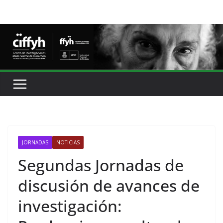
JORNADAS
NOTICIAS
Segundas Jornadas de
discusión de avances de
investigación: