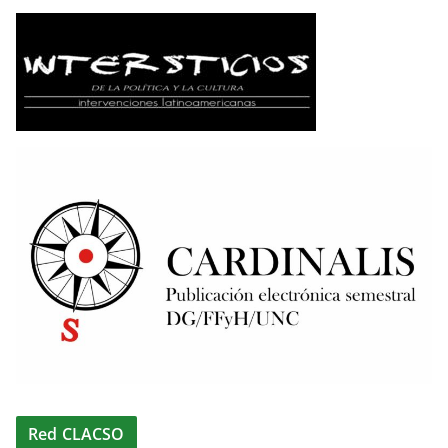
Red CLACSO