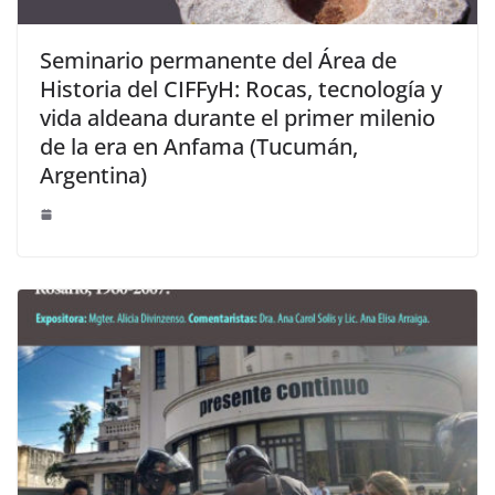
Seminario permanente del Área de
Historia del CIFFyH: Rocas, tecnología y
vida aldeana durante el primer milenio
de la era en Anfama (Tucumán,
Argentina)