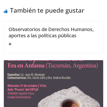
También te puede gustar
Observatorios de Derechos Humanos,
aportes a las políticas públicas