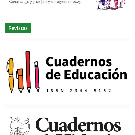
Revistas