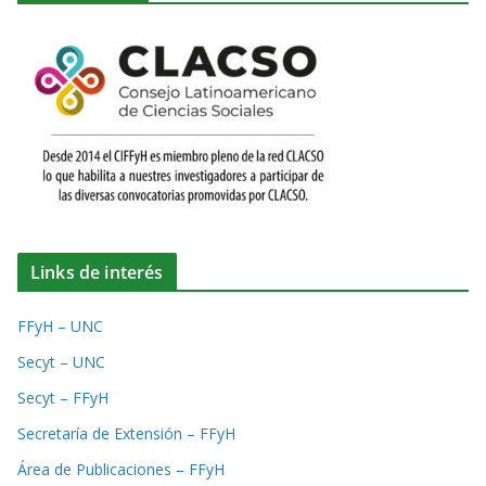
Links de interés
FFyH – UNC
Secyt – UNC
Secyt – FFyH
Secretaría de Extensión – FFyH
Área de Publicaciones – FFyH