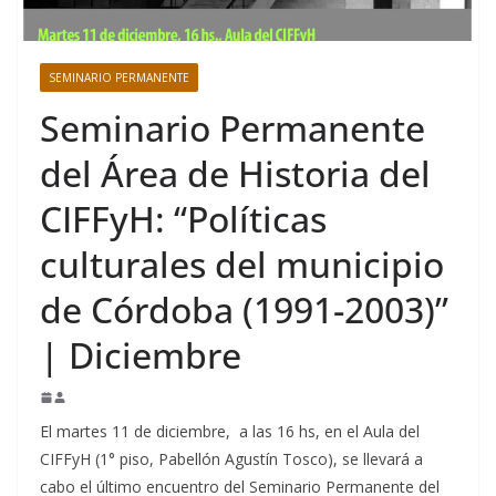
SEMINARIO PERMANENTE
Seminario Permanente
del Área de Historia del
CIFFyH: “Políticas
culturales del municipio
de Córdoba (1991-2003)”
| Diciembre
El martes 11 de diciembre, a las 16 hs, en el Aula del
CIFFyH (1° piso, Pabellón Agustín Tosco), se llevará a
cabo el último encuentro del Seminario Permanente del