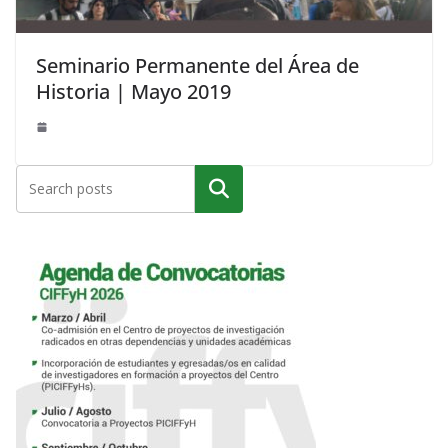
Seminario Permanente del Área de
Historia | Mayo 2019
Buscar