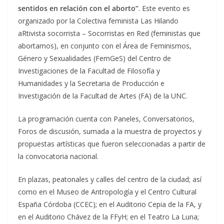
sentidos en relación con el aborto”
. Este evento es
organizado por la Colectiva feminista Las Hilando
aRtivista socorrista – Socorristas en Red (feministas que
abortamos), en conjunto con el Área de Feminismos,
Género y Sexualidades (FemGeS) del Centro de
Investigaciones de la Facultad de Filosofía y
Humanidades y la Secretaria de Producción e
Investigación de la Facultad de Artes (FA) de la UNC.
La programación cuenta con Paneles, Conversatorios,
Foros de discusión, sumada a la muestra de proyectos y
propuestas artísticas que fueron seleccionadas a partir de
la convocatoria nacional.
En plazas, peatonales y calles del centro de la ciudad; así
como en el Museo de Antropología y el Centro Cultural
España Córdoba (CCEC); en el Auditorio Cepia de la FA, y
en el Auditorio Chávez de la FFyH; en el Teatro La Luna;