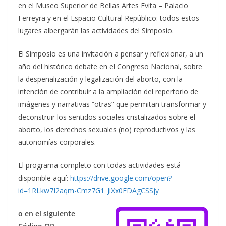
en el Museo Superior de Bellas Artes Evita – Palacio
Ferreyra y en el Espacio Cultural Repúblico: todos estos
lugares albergarán las actividades del Simposio.
El Simposio es una invitación a pensar y reflexionar, a un
año del histórico debate en el Congreso Nacional, sobre
la despenalización y legalización del aborto, con la
intención de contribuir a la ampliación del repertorio de
imágenes y narrativas “otras” que permitan transformar y
deconstruir los sentidos sociales cristalizados sobre el
aborto, los derechos sexuales (no) reproductivos y las
autonomías corporales.
El programa completo con todas actividades está
disponible aquí:
https://drive.google.com/open?
id=1RLkw7I2aqm-Cmz7G1_JiXx0EDAgCSSjy
o en el siguiente