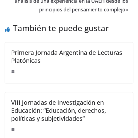
análisis de una experiencia en la UAEH desde los
principios del pensamiento complejo»
También te puede gustar
Primera Jornada Argentina de Lecturas
Platónicas
VIII Jornadas de Investigación en
Educación: “Educación, derechos,
políticas y subjetividades”