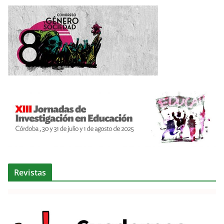
Revistas