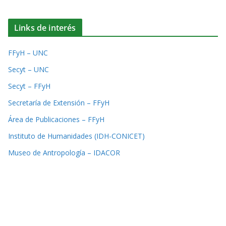
Links de interés
FFyH – UNC
Secyt – UNC
Secyt – FFyH
Secretaría de Extensión – FFyH
Área de Publicaciones – FFyH
Instituto de Humanidades (IDH-CONICET)
Museo de Antropología – IDACOR