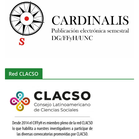
Red CLACSO