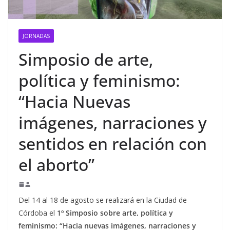
JORNADAS
Simposio de arte,
política y feminismo:
“Hacia Nuevas
imágenes, narraciones y
sentidos en relación con
el aborto”
Del 14 al 18 de agosto se realizará en la Ciudad de
Córdoba el
1º Simposio sobre arte, política y
feminismo: “Hacia nuevas imágenes, narraciones y