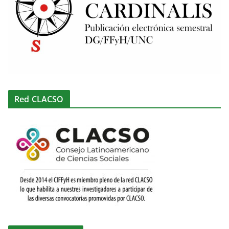
Red CLACSO