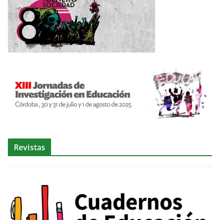
Revistas