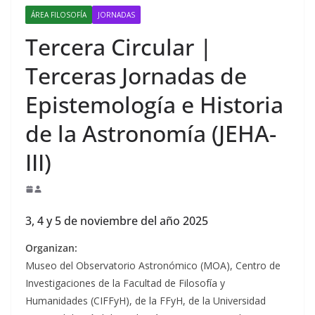
ÁREA FILOSOFÍA
JORNADAS
Tercera Circular |
Terceras Jornadas de
Epistemología e Historia
de la Astronomía (JEHA-
III)
3, 4 y 5 de noviembre del año 2025
Organizan:
Museo del Observatorio Astronómico (MOA), Centro de
Investigaciones de la Facultad de Filosofía y
Humanidades (CIFFyH), de la FFyH, de la Universidad