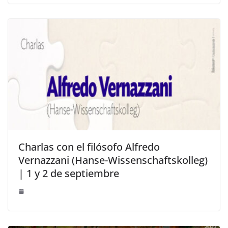
Charlas con el filósofo Alfredo
Vernazzani (Hanse-Wissenschaftskolleg)
| 1 y 2 de septiembre