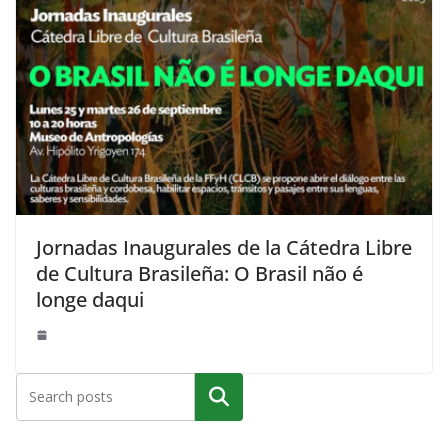
Jornadas Inaugurales de la Cátedra Libre
de Cultura Brasileña: O Brasil não é
longe daqui
Buscar