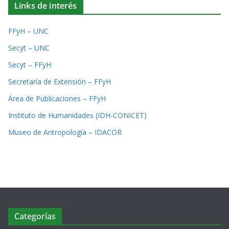
Links de interés
FFyH – UNC
Secyt – UNC
Secyt – FFyH
Secretaría de Extensión – FFyH
Área de Publicaciones – FFyH
Instituto de Humanidades (IDH-CONICET)
Museo de Antropología – IDACOR
Categorías