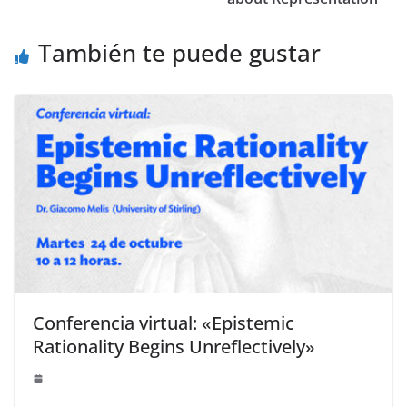
También te puede gustar
Conferencia virtual: «Epistemic
Rationality Begins Unreflectively»