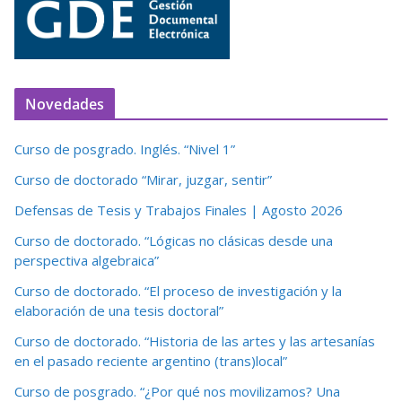
Novedades
Curso de posgrado. Inglés. “Nivel 1”
Curso de doctorado “Mirar, juzgar, sentir”
Defensas de Tesis y Trabajos Finales | Agosto 2026
Curso de doctorado. “Lógicas no clásicas desde una
perspectiva algebraica”
Curso de doctorado. “El proceso de investigación y la
elaboración de una tesis doctoral”
Curso de doctorado. “Historia de las artes y las artesanías
en el pasado reciente argentino (trans)local”
Curso de posgrado. “¿Por qué nos movilizamos? Una