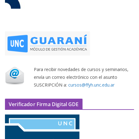
Para recibir novedades de cursos y seminarios,
envía un correo electrónico con el asunto
SUSCRIPCIÓN a:
cursos@ffyh.unc.edu.ar
Verificador Firma Digital GDE