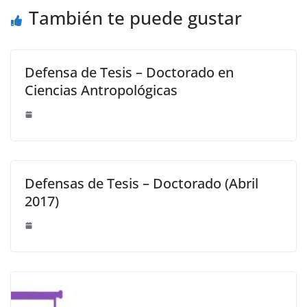
También te puede gustar
Defensa de Tesis – Doctorado en
Ciencias Antropológicas
Defensas de Tesis – Doctorado (Abril
2017)