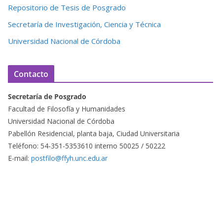
Repositorio de Tesis de Posgrado
Secretaría de Investigación, Ciencia y Técnica
Universidad Nacional de Córdoba
Contacto
Secretaría de Posgrado
Facultad de Filosofía y Humanidades
Universidad Nacional de Córdoba
Pabellón Residencial, planta baja, Ciudad Universitaria
Teléfono: 54-351-5353610 interno 50025 / 50222
E-mail:
postfilo@ffyh.unc.edu.ar