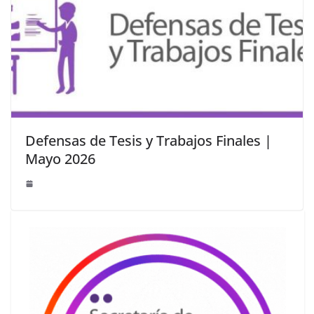
Defensas de Tesis y Trabajos Finales |
Mayo 2026