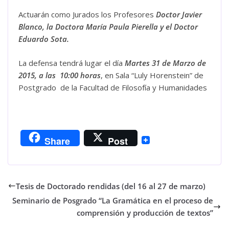
Actuarán como Jurados los Profesores
Doctor Javier
Blanco, la Doctora María Paula Pierella y el Doctor
Eduardo Sota.
La defensa tendrá lugar el día
Martes 31 de Marzo de
2015, a las 10:00
horas
, en Sala “Luly Horenstein” de
Postgrado de la Facultad de Filosofía y Humanidades
Share
Post
Tesis de Doctorado rendidas (del 16 al 27 de marzo)
Seminario de Posgrado “La Gramática en el proceso de
comprensión y producción de textos”