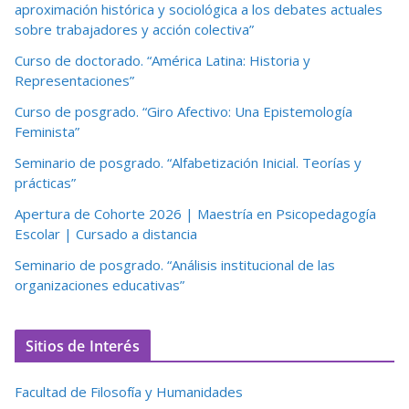
aproximación histórica y sociológica a los debates actuales
sobre trabajadores y acción colectiva”
Curso de doctorado. “América Latina: Historia y
Representaciones”
Curso de posgrado. “Giro Afectivo: Una Epistemología
Feminista”
Seminario de posgrado. “Alfabetización Inicial. Teorías y
prácticas”
Apertura de Cohorte 2026 | Maestría en Psicopedagogía
Escolar | Cursado a distancia
Seminario de posgrado. “Análisis institucional de las
organizaciones educativas”
Sitios de Interés
Facultad de Filosofía y Humanidades