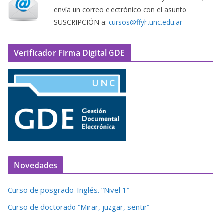
envía un correo electrónico con el asunto
SUSCRIPCIÓN a:
cursos@ffyh.unc.edu.ar
Verificador Firma Digital GDE
Novedades
Curso de posgrado. Inglés. “Nivel 1”
Curso de doctorado “Mirar, juzgar, sentir”