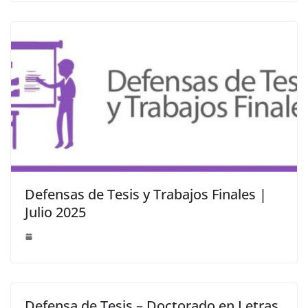
Defensas de Tesis y Trabajos Finales |
Julio 2025
Defensa de Tesis – Doctorado en Letras