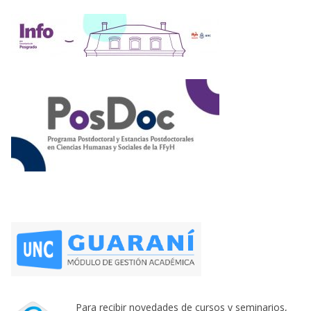
Para recibir novedades de cursos y seminarios,