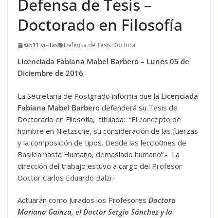
Defensa de Tesis –
Doctorado en Filosofía
511 visitas
Defensa de Tesis Doctoral
Licenciada Fabiana Mabel Barbero – Lunes 05 de
Diciembre de 2016
La Secretaría de Postgrado informa que la
Licenciada
Fabiana Mabel Barbero
defenderá su Tesis de
Doctorado en Filosofía, titulada: “El concepto de
hombre en Nietzsche, su consideración de las fuerzas
y la composición de tipos. Desde las leccio0nes de
Basilea hasta Humano, demasiado humano”.- La
dirección del trabajo estuvo a cargo del Profesor
Doctor Carlos Eduardo Balzi.-
Actuarán como Jurados los Profesores
Doctora
Mariana Gainza, el Doctor Sergio Sánchez y la