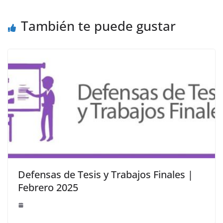
También te puede gustar
Defensas de Tesis y Trabajos Finales |
Febrero 2025