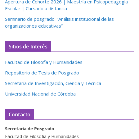
Apertura de Cohorte 2026 | Maestría en Psicopedagogía
Escolar | Cursado a distancia
Seminario de posgrado. “Análisis institucional de las
organizaciones educativas”
Sitios de Interés
Facultad de Filosofía y Humanidades
Repositorio de Tesis de Posgrado
Secretaría de Investigación, Ciencia y Técnica
Universidad Nacional de Córdoba
Contacto
Secretaría de Posgrado
Facultad de Filosofía y Humanidades