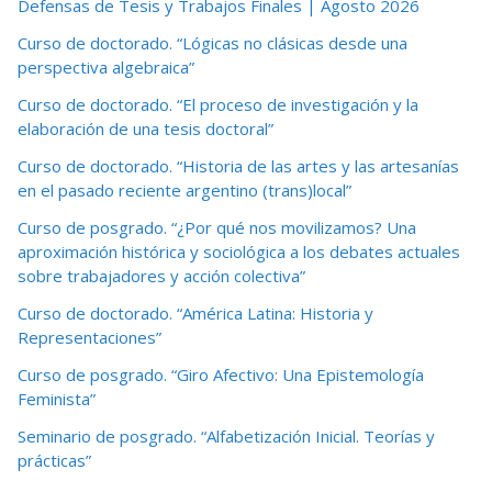
Defensas de Tesis y Trabajos Finales | Agosto 2026
Curso de doctorado. “Lógicas no clásicas desde una
perspectiva algebraica”
Curso de doctorado. “El proceso de investigación y la
elaboración de una tesis doctoral”
Curso de doctorado. “Historia de las artes y las artesanías
en el pasado reciente argentino (trans)local”
Curso de posgrado. “¿Por qué nos movilizamos? Una
aproximación histórica y sociológica a los debates actuales
sobre trabajadores y acción colectiva”
Curso de doctorado. “América Latina: Historia y
Representaciones”
Curso de posgrado. “Giro Afectivo: Una Epistemología
Feminista”
Seminario de posgrado. “Alfabetización Inicial. Teorías y
prácticas”