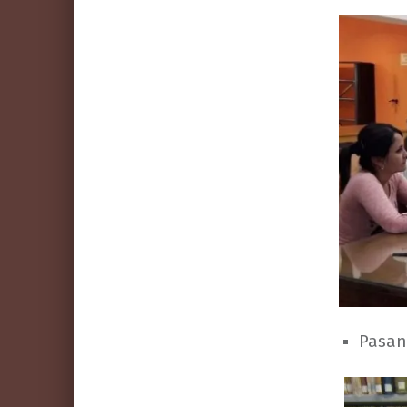
Pasan