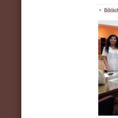
Biblio