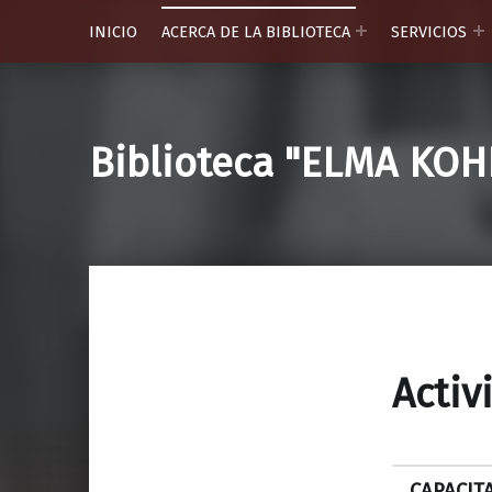
INICIO
ACERCA DE LA BIBLIOTECA
SERVICIOS
Biblioteca "ELMA KO
Activ
CAPACIT