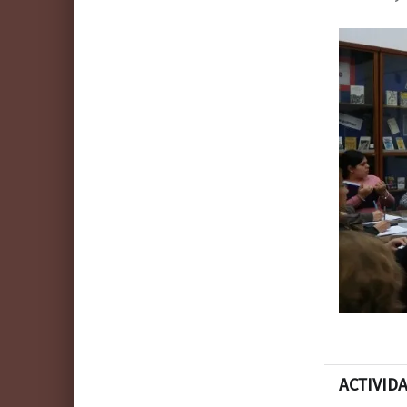
ACTIVID