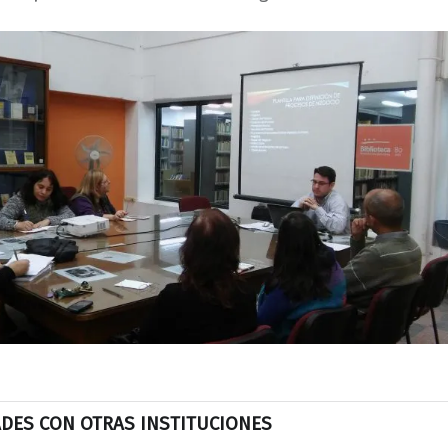
ADES CON OTRAS INSTITUCIONES