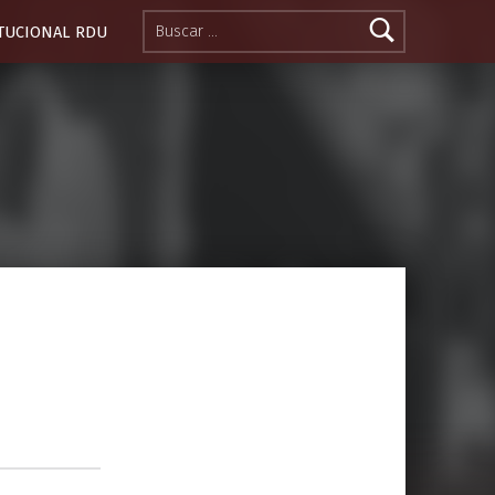
Buscar:
ITUCIONAL RDU